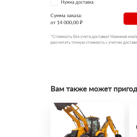
Нужна доставка
Сумма заказа:
от 14 000,00 ₽
*Стоимость без учета доставки! Нажимая кноп
рассчитать точную стоимость с учетом доставк
Вам также может пригод