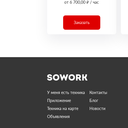
от 6 700,00 ₽ / час
Заказать
У меня есть техника
Контакты
Приложение
Блог
Техника на карте
Новости
Объявления