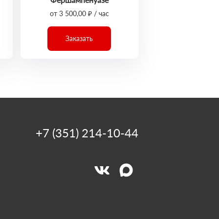
от 3 500,00 ₽ / час
Заказать
+7 (351) 214-10-44