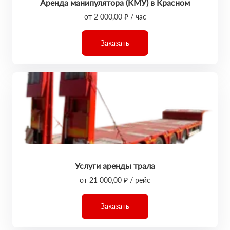
Аренда манипулятора (КМУ) в Красном
от 2 000,00 ₽ / час
Заказать
Услуги аренды трала
от 21 000,00 ₽ / рейс
Заказать