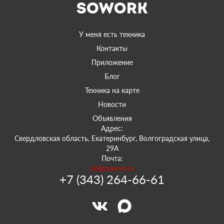
У меня есть техника
Контакты
Приложение
Блог
Техника на карте
Новости
Объявления
Адрес:
Свердловская область, Екатеринбург, Волгоградская улица,
29А
Почта:
66@sowork.ru
+7 (343) 264-66-61