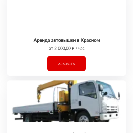
Аренда автовышки в Красном
от 2 000,00 ₽ / час
Заказать