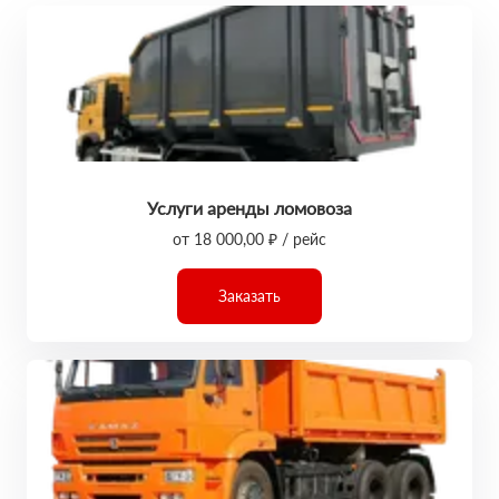
Услуги аренды ломовоза
от 18 000,00 ₽ / рейс
Заказать