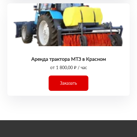
Аренда трактора МТЗ в Красном
от 1 800,00 ₽ / час
Заказать