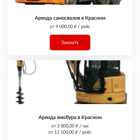
Аренда самосвалов в Красном
от 9 000,00 ₽ / рейс
Заказать
Аренда ямобура в Красном
от 2 800,00 ₽ / час
от 13 500,00 ₽ / рейс