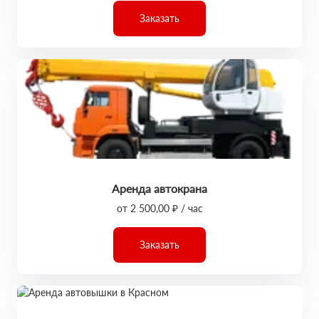
Заказать
Аренда автокрана
от 2 500,00 ₽ / час
Заказать