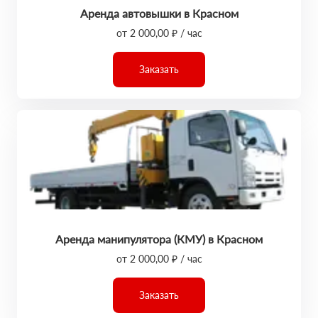
Аренда автовышки в Красном
от 2 000,00 ₽ / час
Заказать
Аренда манипулятора (КМУ) в Красном
от 2 000,00 ₽ / час
Заказать