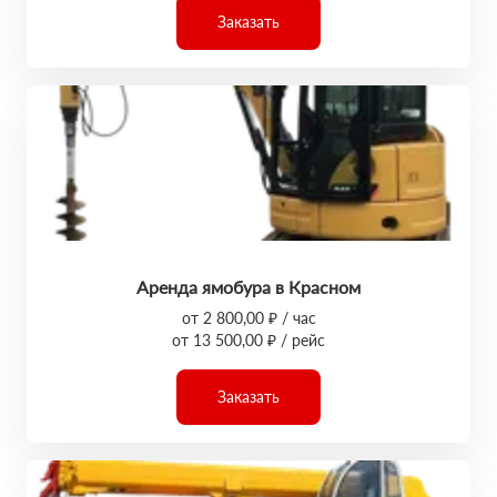
Заказать
Аренда ямобура в Красном
от 2 800,00 ₽ / час
от 13 500,00 ₽ / рейс
Заказать