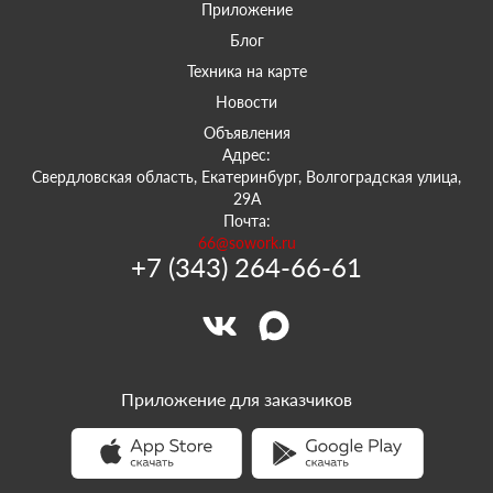
Приложение
Блог
Техника на карте
Новости
Объявления
Адрес:
Свердловская область, Екатеринбург, Волгоградская улица,
29А
Почта:
66@sowork.ru
+7 (343) 264-66-61
Приложение для заказчиков