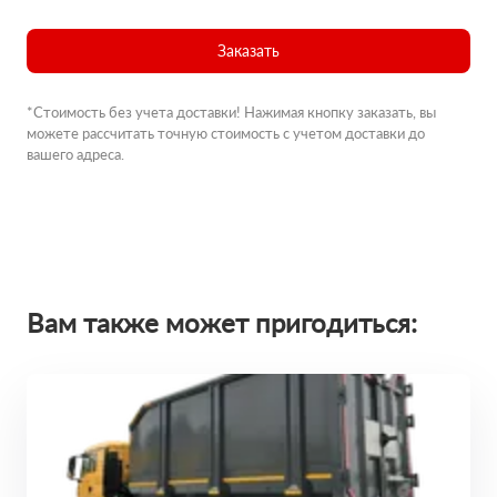
Заказать
*Стоимость без учета доставки! Нажимая кнопку заказать, вы
можете рассчитать точную стоимость с учетом доставки до
вашего адреса.
Вам также может пригодиться: