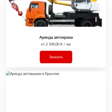
Аренда автокрана
от 2 500,00 ₽ / час
Заказать