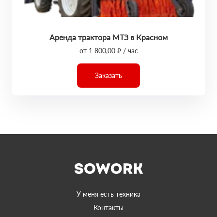
Аренда трактора МТЗ в Красном
от 1 800,00 ₽ / час
Заказать
У меня есть техника
Контакты