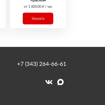
от 1 800,00 ₽ / час
Заказать
+7 (343) 264-66-61