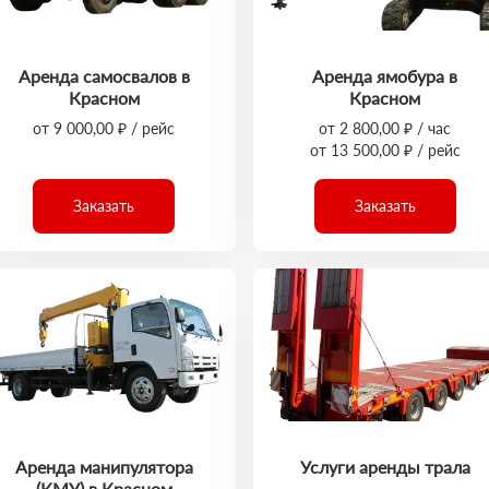
Аренда самосвалов в
Аренда ямобура в
Красном
Красном
от 9 000,00 ₽ / рейс
от 2 800,00 ₽ / час
от 13 500,00 ₽ / рейс
Заказать
Заказать
Аренда манипулятора
Услуги аренды трала
(КМУ) в Красном