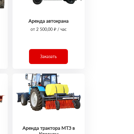
Аренда автокрана
от 2 500,00 ₽ / час
Заказать
Аренда трактора МТЗ в
Красном