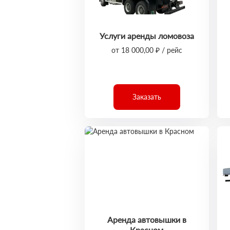
Услуги аренды ломовоза
от 18 000,00 ₽ / рейс
Заказать
Аренда автовышки в
Красном