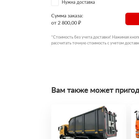
Нужна доставка
Сумма заказа:
от 2 800,00 ₽
*Стоимость без учета доставки! Нажимая кноп
рассчитать точную стоимость с учетом доставк
Вам также может пригод