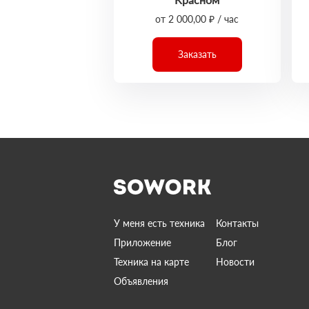
от 2 000,00 ₽ / час
Заказать
У меня есть техника
Контакты
Приложение
Блог
Техника на карте
Новости
Объявления