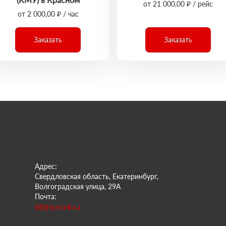
от 21 000,00 ₽ / рейс
от 2 000,00 ₽ / час
Заказать
Заказать
Адрес:
Свердловская область, Екатеринбург,
Волгоградская улица, 29А
Почта:
66@sowork.ru