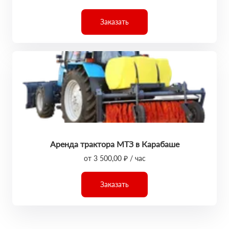
Заказать
Аренда трактора МТЗ в Карабаше
от 3 500,00 ₽ / час
Заказать