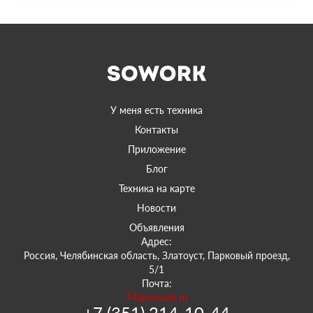
У меня есть техника
Контакты
Приложение
Блог
Техника на карте
Новости
Объявления
Адрес:
Россия, Челябинская область, Златоуст, Парковый проезд,
5/1
Почта:
74@sowork.ru
+7 (351) 214-10-44