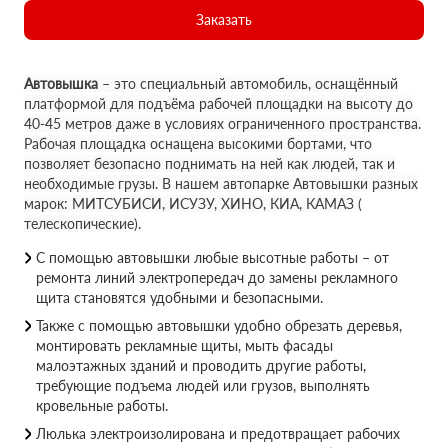
Заказать
Автовышка
– это специальный автомобиль, оснащённый
платформой для подъёма рабочей площадки на высоту до
40-45 метров даже в условиях ограниченного пространства.
Рабочая площадка оснащена высокими бортами, что
позволяет безопасно поднимать на ней как людей, так и
необходимые грузы. В нашем автопарке Автовышки разных
марок: МИТСУБИСИ, ИСУЗУ, ХИНО, КИА, КАМАЗ (
телескопические).
С помощью автовышки любые высотные работы – от
ремонта линий электропередач до замены рекламного
щита становятся удобными и безопасными.
Также с помощью автовышки удобно обрезать деревья,
монтировать рекламные щиты, мыть фасады
малоэтажных зданий и проводить другие работы,
требующие подъема людей или грузов, выполнять
кровельные работы.
Люлька электроизолирована и предотвращает рабочих