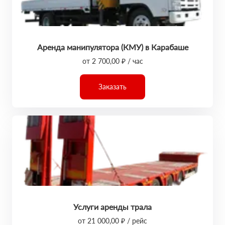
Аренда манипулятора (КМУ) в Карабаше
от 2 700,00 ₽ / час
Заказать
Услуги аренды трала
от 21 000,00 ₽ / рейс