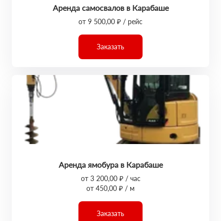
Аренда самосвалов в Карабаше
от 9 500,00 ₽ / рейс
Заказать
Аренда ямобура в Карабаше
от 3 200,00 ₽ / час
от 450,00 ₽ / м
Заказать