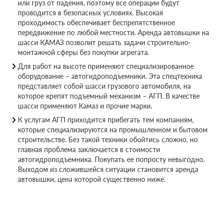
или груз от падения, поэтому все операции будут
проводится в безопасных условиях. Высокая
проходимость обеспечивает беспрепятственное
передвижение по любой местности. Аренда автовышки на
шасси КАМАЗ позволит решать задачи строительно-
монтажной сферы без покупки агрегата.
Для работ на высоте применяют специализированное
оборудование – автогидроподъемники. Эта спецтехника
представляет собой шасси грузового автомобиля, на
которое крепят подъемный механизм – АГП. В качестве
шасси применяют Камаз и прочие марки.
К услугам АГП приходится прибегать тем компаниям,
которые специализируются на промышленном и бытовом
строительстве. Без такой техники обойтись сложно, но
главная проблема заключается в стоимости
автогидроподъемника. Покупать ее попросту невыгодно.
Выходом из сложившейся ситуации становится аренда
автовышки, цена которой существенно ниже.