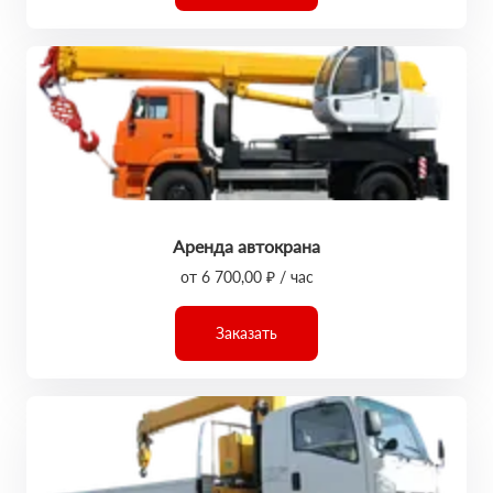
Аренда автокрана
от 6 700,00 ₽ / час
Заказать