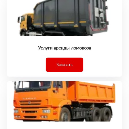
Услуги аренды ломовоза
Заказать