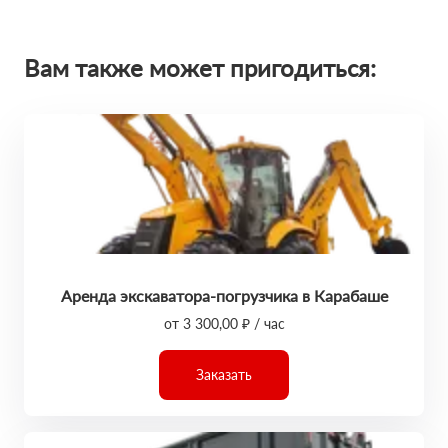
Вам также может пригодиться:
Аренда экскаватора-погрузчика в Карабаше
от 3 300,00 ₽ / час
Заказать