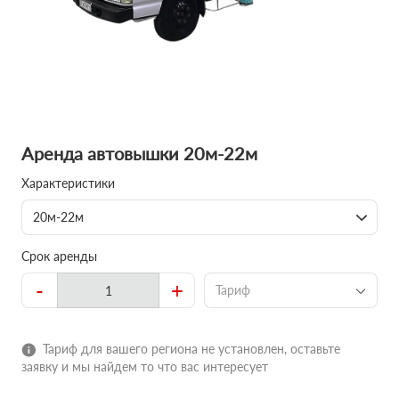
Аренда автовышки 20м-22м
Характеристики
20м-22м
Срок аренды
-
+
Тариф
Тариф для вашего региона не установлен, оставьте
заявку и мы найдем то что вас интересует