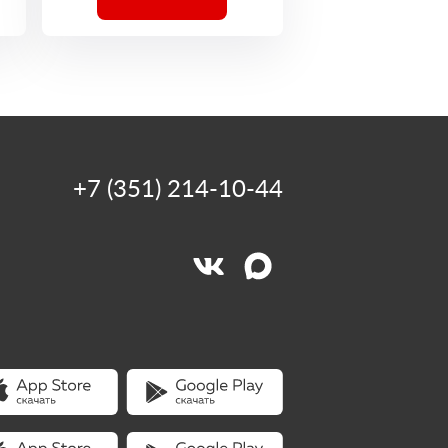
+7 (351) 214-10-44