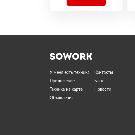
У меня есть техника
Контакты
Приложение
Блог
Техника на карте
Новости
Объявления