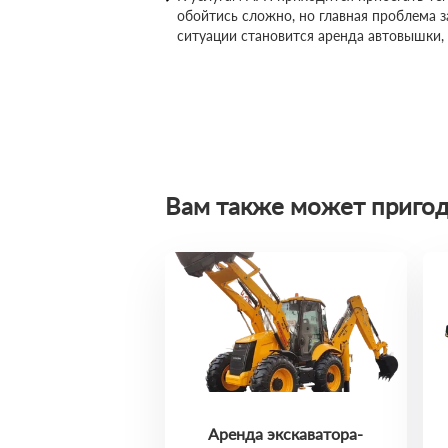
обойтись сложно, но главная проблема 
ситуации становится аренда автовышки,
Вам также может пригод
Аренда экскаватора-