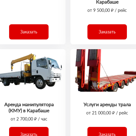
Карабаше
от 9 500,00 ₽ / рейс
Заказать
Заказать
Аренда манипулятора
Услуги аренды трала
(КМУ) в Карабаше
от 21 000,00 ₽ / рейс
от 2 700,00 ₽ / час
Заказать
Заказать