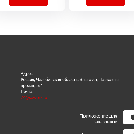
Адрес:
Россия, Челябинская область, Златоуст, Парковый
проезд, 5/1
Почта:
74@sowork.ru
Приложение для
заказчиков