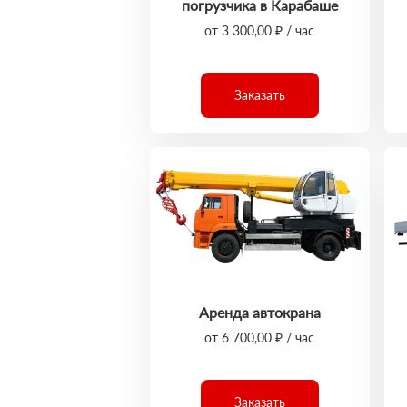
погрузчика в Карабаше
от 3 300,00 ₽ / час
Заказать
Аренда автокрана
от 6 700,00 ₽ / час
Заказать