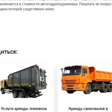
заключается в стоимости автогидроподъемника. Покупать ее попро
 цена которой существенно ниже.
иться:
Услуги аренды ломовоза
Аренда самосвалов в