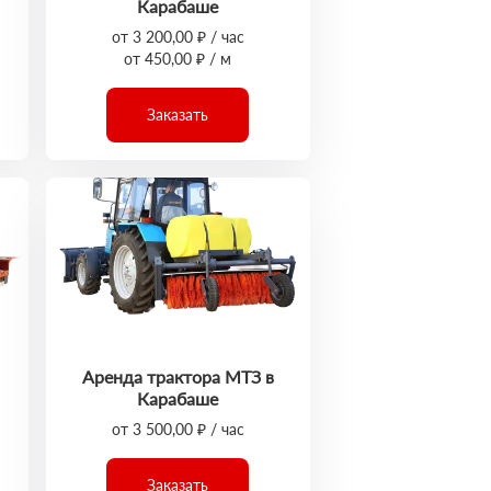
Карабаше
от 3 200,00 ₽ / час
от 450,00 ₽ / м
Заказать
Аренда трактора МТЗ в
Карабаше
от 3 500,00 ₽ / час
Заказать