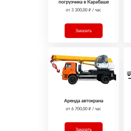
погрузчика в Карабаше
от 3 300,00 ₽ / час
Заказать
Аренда автокрана
от 6 700,00 ₽ / час
Заказать