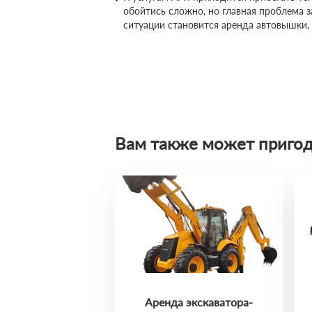
обойтись сложно, но главная проблема 
ситуации становится аренда автовышки,
Вам также может пригод
Аренда экскаватора-