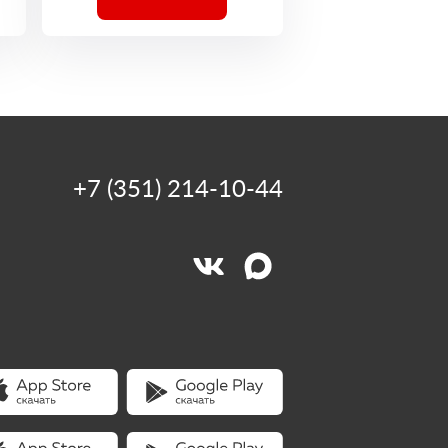
+7 (351) 214-10-44