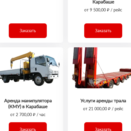
Карабаше
от 9 500,00 ₽ / рейс
Заказать
Заказать
Аренда манипулятора
Услуги аренды трала
(КМУ) в Карабаше
от 21 000,00 ₽ / рейс
от 2 700,00 ₽ / час
Заказать
Заказать