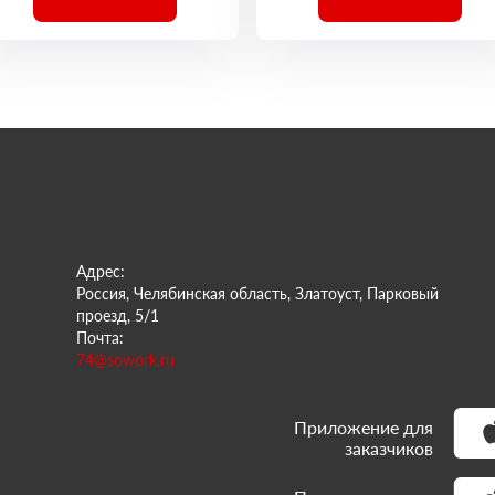
Адрес:
Россия, Челябинская область, Златоуст, Парковый
проезд, 5/1
Почта:
74@sowork.ru
Приложение для
заказчиков