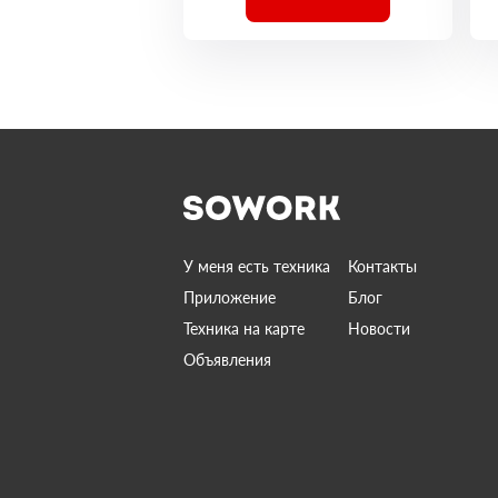
У меня есть техника
Контакты
Приложение
Блог
Техника на карте
Новости
Объявления