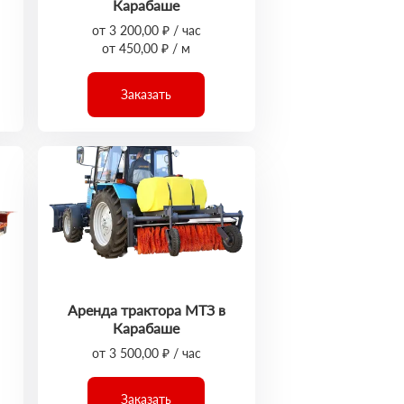
Карабаше
от 3 200,00 ₽ / час
от 450,00 ₽ / м
Заказать
Аренда трактора МТЗ в
Карабаше
от 3 500,00 ₽ / час
Заказать