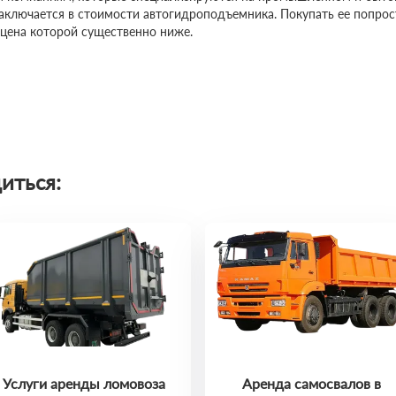
заключается в стоимости автогидроподъемника. Покупать ее попро
 цена которой существенно ниже.
иться:
Услуги аренды ломовоза
Аренда самосвалов в