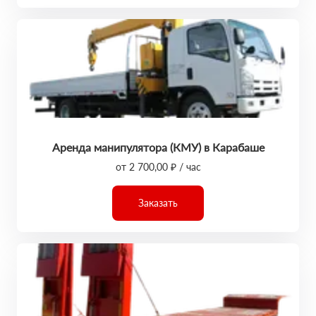
Аренда манипулятора (КМУ) в Карабаше
от 2 700,00 ₽ / час
Заказать