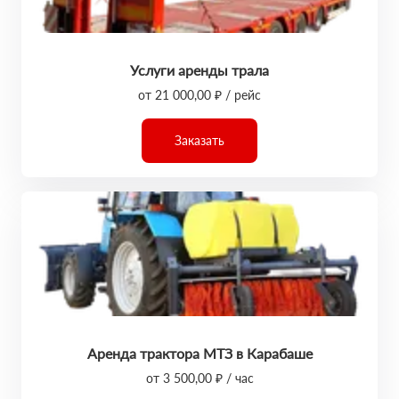
Услуги аренды трала
от 21 000,00 ₽ / рейс
Заказать
Аренда трактора МТЗ в Карабаше
от 3 500,00 ₽ / час