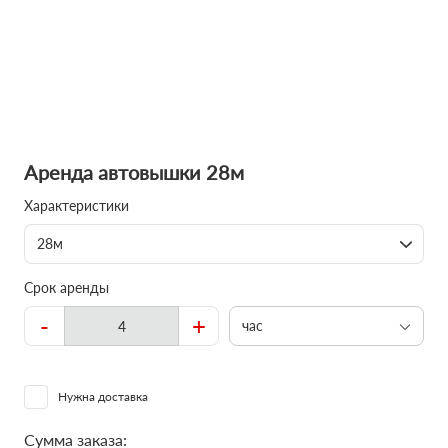
Аренда автовышки 28м
Характеристики
28м
Срок аренды
-
+
час
Нужна доставка
Сумма заказа: