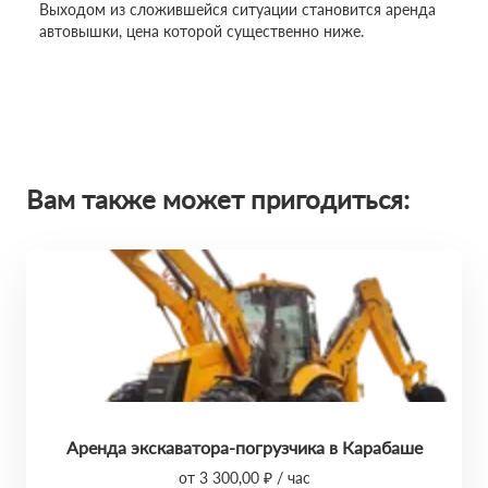
Выходом из сложившейся ситуации становится аренда
автовышки, цена которой существенно ниже.
Вам также может пригодиться:
Аренда экскаватора-погрузчика в Карабаше
от 3 300,00 ₽ / час