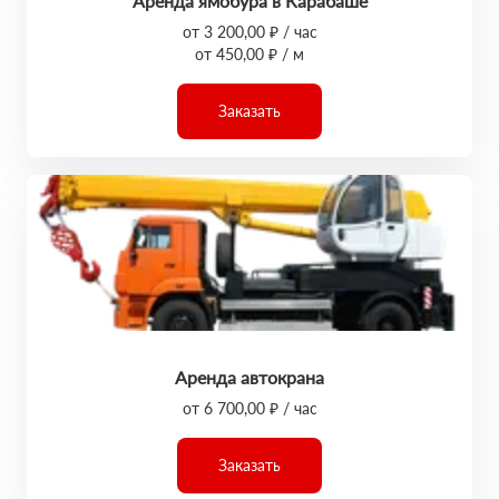
Аренда ямобура в Карабаше
от 3 200,00 ₽ / час
от 450,00 ₽ / м
Заказать
Аренда автокрана
от 6 700,00 ₽ / час
Заказать