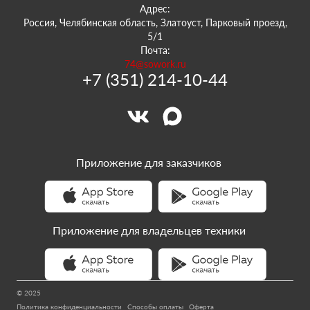
Адрес:
Россия, Челябинская область, Златоуст, Парковый проезд,
5/1
Почта:
74@sowork.ru
+7 (351) 214-10-44
Приложение для заказчиков
Приложение для владельцев техники
© 2025
Политика конфиденциальности
Способы оплаты
Оферта