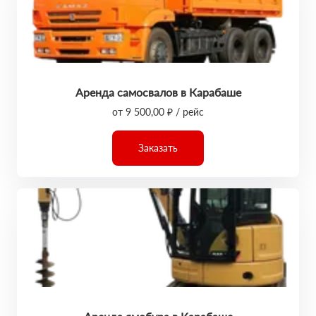
Аренда самосвалов в Карабаше
от 9 500,00 ₽ / рейс
Заказать