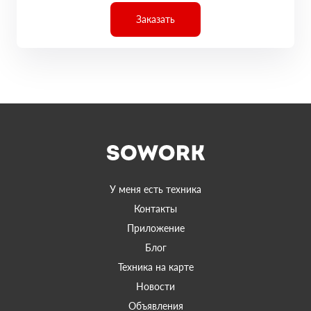
Заказать
У меня есть техника
Контакты
Приложение
Блог
Техника на карте
Новости
Объявления