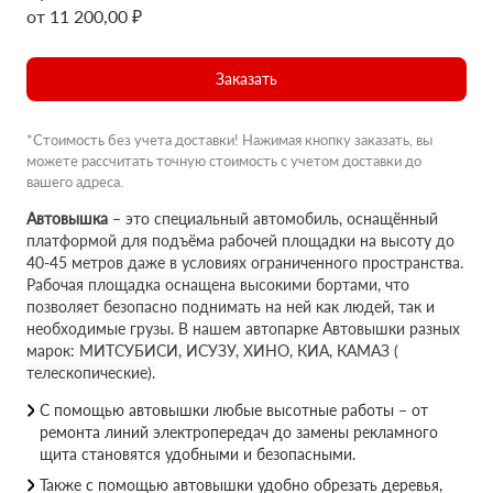
от 11 200,00 ₽
Заказать
*Стоимость без учета доставки! Нажимая кнопку заказать, вы
можете рассчитать точную стоимость с учетом доставки до
вашего адреса.
Автовышка
– это специальный автомобиль, оснащённый
платформой для подъёма рабочей площадки на высоту до
40-45 метров даже в условиях ограниченного пространства.
Рабочая площадка оснащена высокими бортами, что
позволяет безопасно поднимать на ней как людей, так и
необходимые грузы. В нашем автопарке Автовышки разных
марок: МИТСУБИСИ, ИСУЗУ, ХИНО, КИА, КАМАЗ (
телескопические).
С помощью автовышки любые высотные работы – от
ремонта линий электропередач до замены рекламного
щита становятся удобными и безопасными.
Также с помощью автовышки удобно обрезать деревья,