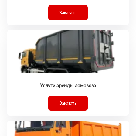
Заказать
Услуги аренды ломовоза
Заказать