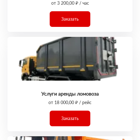
от 3 200,00 ₽ / час
Заказать
Услуги аренды ломовоза
от 18 000,00 ₽ / рейс
Заказать