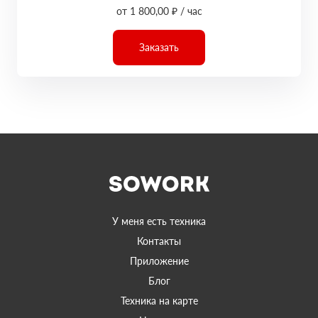
от 1 800,00 ₽ / час
Заказать
У меня есть техника
Контакты
Приложение
Блог
Техника на карте