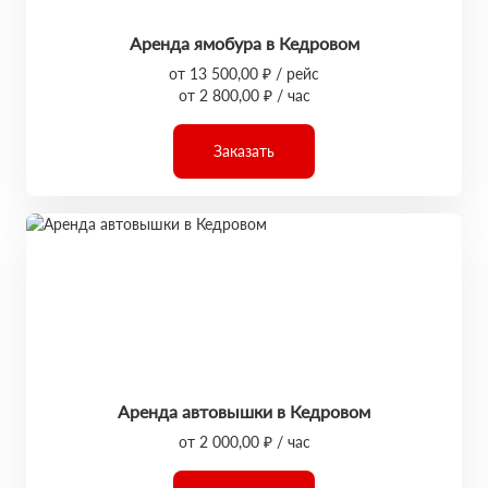
Аренда ямобура в Кедровом
от 13 500,00 ₽ / рейс
от 2 800,00 ₽ / час
Заказать
Аренда автовышки в Кедровом
от 2 000,00 ₽ / час