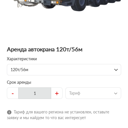
Аренда автокрана 120т/56м
Характеристики
120т/56м
Срок аренды
-
+
Тариф
Тариф для вашего региона не установлен, оставьте
заявку и мы найдем то что вас интересует