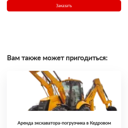
Заказать
Вам также может пригодиться:
Аренда экскаватора-погрузчика в Кедровом