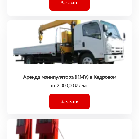
Заказать
Аренда манипулятора (КМУ) в Кедровом
от 2 000,00 ₽ / час
Заказать