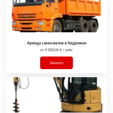
Аренда самосвалов в Кедровом
от 9 000,00 ₽ / рейс
Заказать