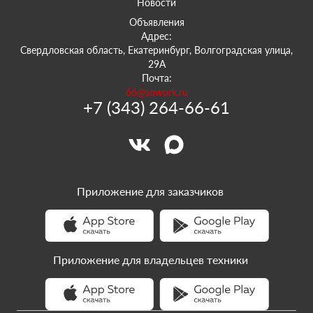
Новости
Объявления
Адрес:
Свердловская область, Екатеринбург, Волгоградская улица,
29А
Почта:
66@sowork.ru
+7 (343) 264-66-61
Приложение для заказчиков
Приложение для владельцев техники