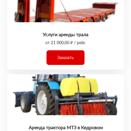
Услуги аренды трала
от 21 000,00 ₽ / рейс
Заказать
Аренда трактора МТЗ в Кедровом