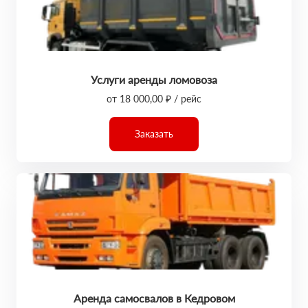
Услуги аренды ломовоза
от 18 000,00 ₽ / рейс
Заказать
Аренда самосвалов в Кедровом