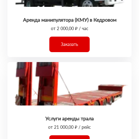
Аренда манипулятора (КМУ) в Кедровом
от 2 000,00 ₽ / час
Заказать
Услуги аренды трала
от 21 000,00 ₽ / рейс