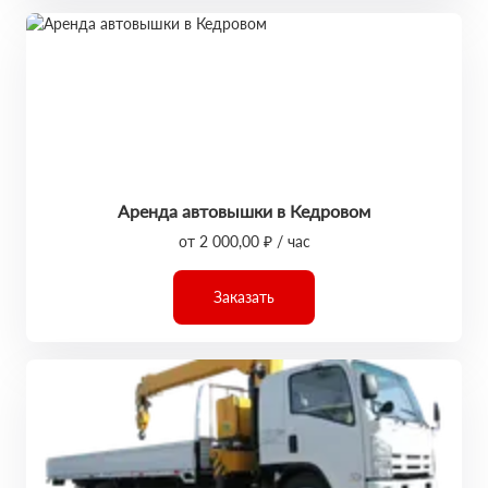
Аренда автовышки в Кедровом
от 2 000,00 ₽ / час
Заказать