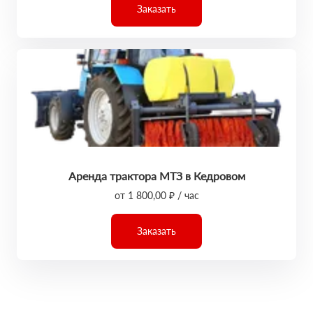
Заказать
Аренда трактора МТЗ в Кедровом
от 1 800,00 ₽ / час
Заказать