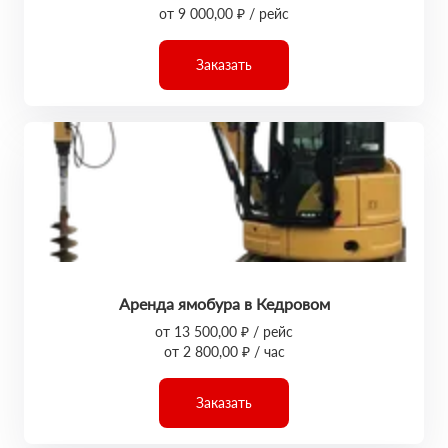
от 9 000,00 ₽ / рейс
Заказать
Аренда ямобура в Кедровом
от 13 500,00 ₽ / рейс
от 2 800,00 ₽ / час
Заказать