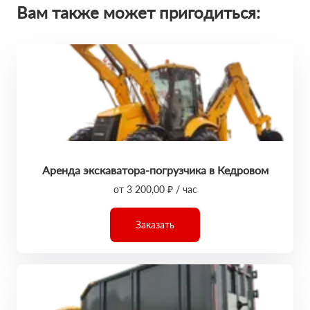
Вам также может пригодиться:
Аренда экскаватора-погрузчика в Кедровом
от 3 200,00 ₽ / час
Заказать