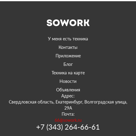
У меня есть техника
Контакты
Приложение
Блог
Техника на карте
Новости
Объявления
Адрес:
Свердловская область, Екатеринбург, Волгоградская улица,
29А
Почта:
66@sowork.ru
+7 (343) 264-66-61