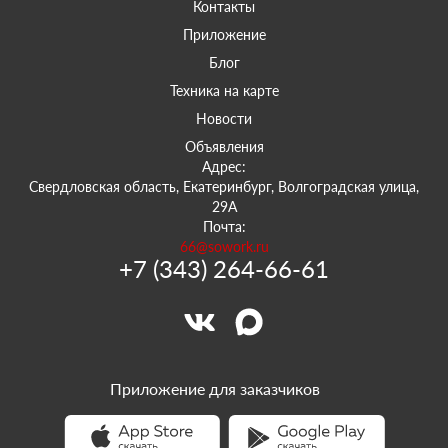
Контакты
Приложение
Блог
Техника на карте
Новости
Объявления
Адрес:
Свердловская область, Екатеринбург, Волгоградская улица,
29А
Почта:
66@sowork.ru
+7 (343) 264-66-61
Приложение для заказчиков