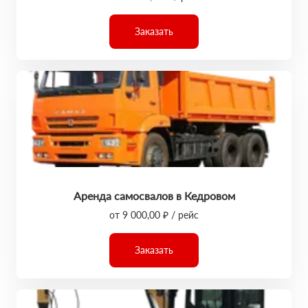
Заказать
Аренда самосвалов в Кедровом
от 9 000,00 ₽ / рейс
Заказать