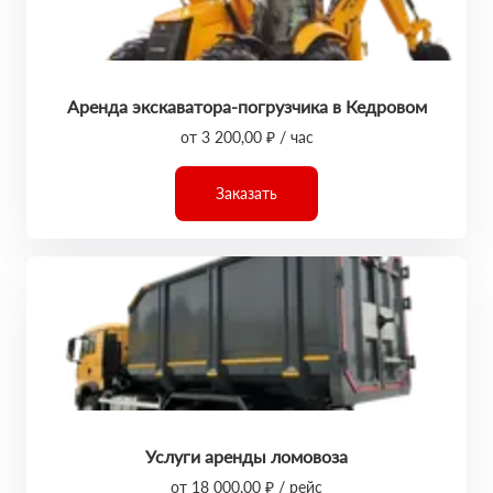
Аренда экскаватора-погрузчика в Кедровом
от 3 200,00 ₽ / час
Заказать
Услуги аренды ломовоза
от 18 000,00 ₽ / рейс