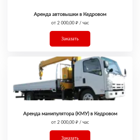
Аренда автовышки в Кедровом
от 2 000,00 ₽ / час
Заказать
Аренда манипулятора (КМУ) в Кедровом
от 2 000,00 ₽ / час
Заказать