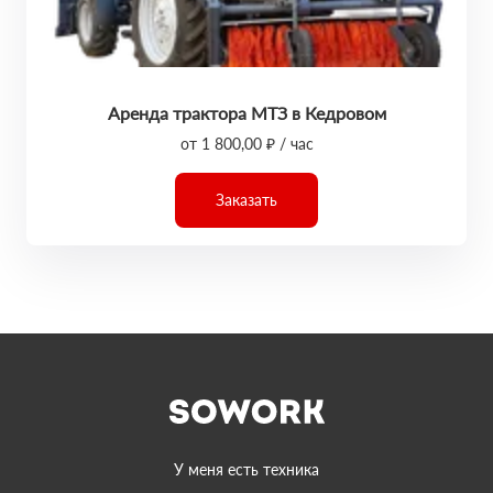
Аренда трактора МТЗ в Кедровом
от 1 800,00 ₽ / час
Заказать
У меня есть техника