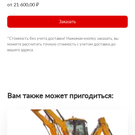
от 21 600,00 ₽
Заказать
*Стоимость без учета доставки! Нажимая кнопку заказать, вы
можете рассчитать точную стоимость с учетом доставки до
вашего адреса.
Вам также может пригодиться: