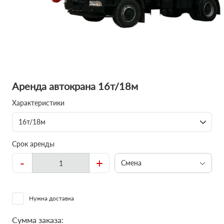
Аренда автокрана 16т/18м
Характеристики
16т/18м
Срок аренды
-
+
Смена
Нужна доставка
Сумма заказа: