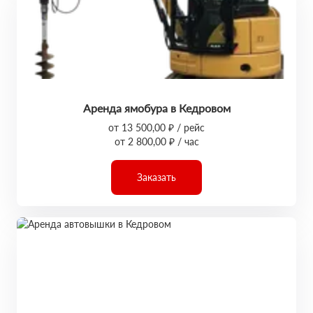
Аренда ямобура в Кедровом
от 13 500,00 ₽ / рейс
от 2 800,00 ₽ / час
Заказать