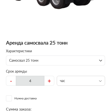
Аренда самосвала 25 тонн
Характеристики
Самосвал 25 тонн
Срок аренды
-
+
час
Нужна доставка
Сумма заказа: