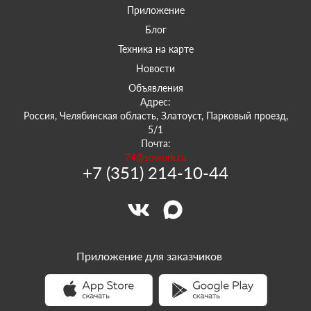
Приложение
Блог
Техника на карте
Новости
Объявления
Адрес:
Россия, Челябинская область, Златоуст, Парковый проезд,
5/1
Почта:
74@sowork.ru
+7 (351) 214-10-44
Приложение для заказчиков