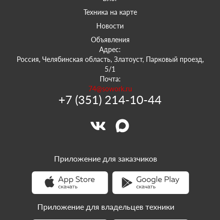
Техника на карте
Новости
Объявления
Адрес:
Россия, Челябинская область, Златоуст, Парковый проезд,
5/1
Почта:
74@sowork.ru
+7 (351) 214-10-44
Приложение для заказчиков
Приложение для владельцев техники