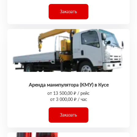
Заказать
Аренда манипулятора (КМУ) в Кусе
от 13 500,00 ₽ / рейс
от 3 000,00 ₽ / час
Заказать