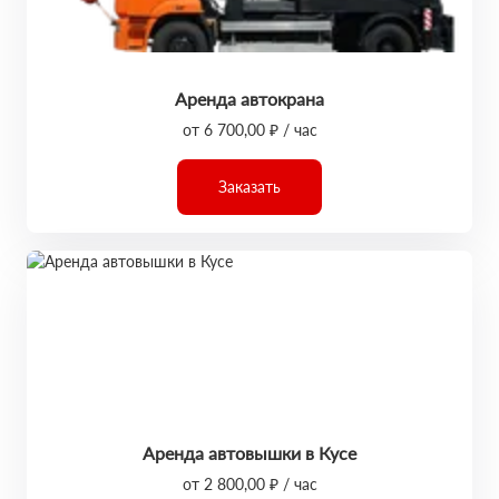
Аренда автокрана
от 6 700,00 ₽ / час
Заказать
Аренда автовышки в Кусе
от 2 800,00 ₽ / час