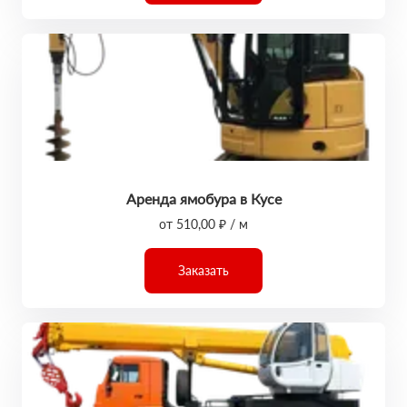
Аренда ямобура в Кусе
от 510,00 ₽ / м
Заказать