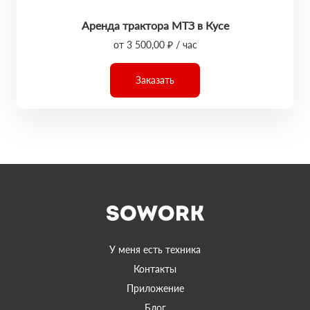
Аренда трактора МТЗ в Кусе
от 3 500,00 ₽ / час
Заказать
У меня есть техника
Контакты
Приложение
Блог