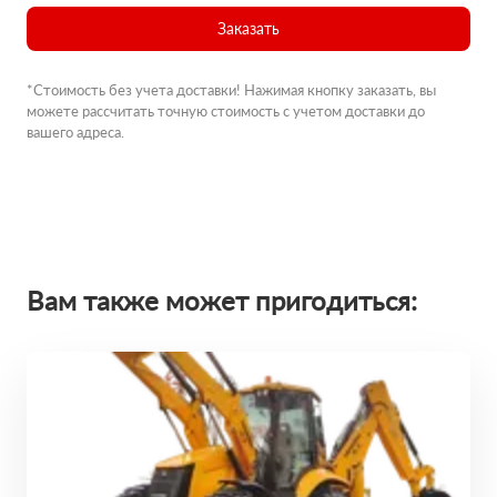
Заказать
*Стоимость без учета доставки! Нажимая кнопку заказать, вы
можете рассчитать точную стоимость с учетом доставки до
вашего адреса.
Вам также может пригодиться: