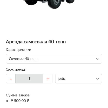
Аренда самосвала 40 тонн
Характеристики
Самосвал 40 тонн
Срок аренды
-
+
рейс
Сумма заказа:
от 9 500,00 ₽