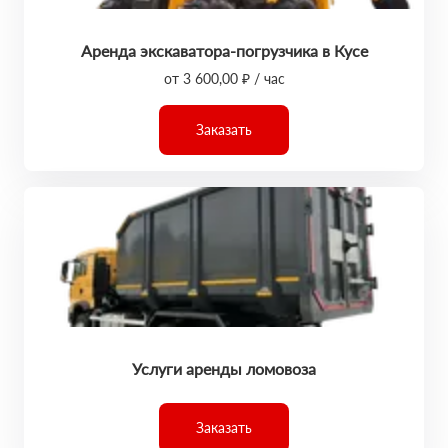
Аренда экскаватора-погрузчика в Кусе
от 3 600,00 ₽ / час
Заказать
Услуги аренды ломовоза
Заказать