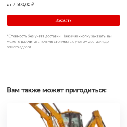
от 7 500,00 ₽
Заказать
*Стоимость без учета доставки! Нажимая кнопку заказать, вы
можете рассчитать точную стоимость с учетом доставки до
вашего адреса.
Вам также может пригодиться: