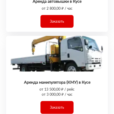
Аренда автовышки в Кусе
от 2 800,00 ₽ / час
Заказать
Аренда манипулятора (КМУ) в Кусе
от 13 500,00 ₽ / рейс
от 3 000,00 ₽ / час
Заказать