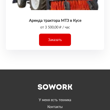
Аренда трактора МТЗ в Кусе
от 3 500,00 ₽ / час
Заказать
У меня есть техника
Контакты