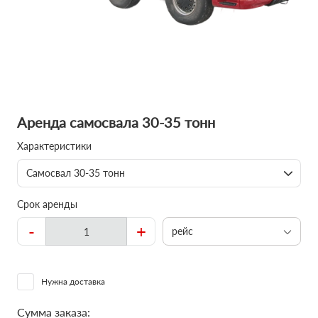
Аренда самосвала 30-35 тонн
Характеристики
Самосвал 30-35 тонн
Срок аренды
-
+
рейс
Нужна доставка
Сумма заказа: