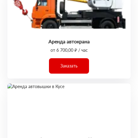
Аренда автокрана
от 6 700,00 ₽ / час
Заказать