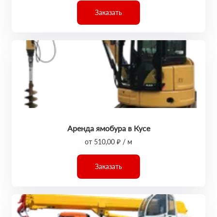
Заказать
Аренда ямобура в Кусе
от 510,00 ₽ / м
Заказать