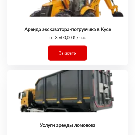
Аренда экскаватора-погрузчика в Кусе
от 3 600,00 ₽ / час
Заказать
Услуги аренды ломовоза