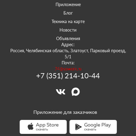
Приложение
Блог
Техника на карте
Новости
Объявления
Адрес:
Россия, Челябинская область, Златоуст, Парковый проезд,
5/1
Почта:
74@sowork.ru
+7 (351) 214-10-44
Приложение для заказчиков