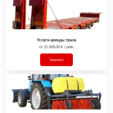
Услуги аренды трала
от 21 000,00 ₽ / рейс
Заказать