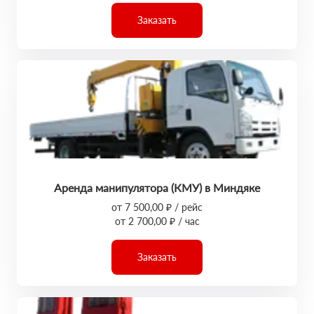
Заказать
Аренда манипулятора (КМУ) в Миндяке
от 7 500,00 ₽ / рейс
от 2 700,00 ₽ / час
Заказать