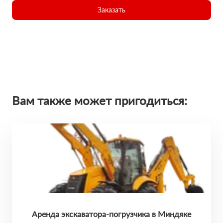
Заказать
Вам также может пригодиться:
Аренда экскаватора-погрузчика в Миндяке