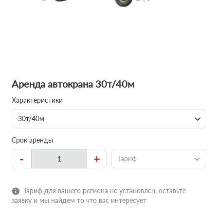
Аренда автокрана 30т/40м
Характеристики
30т/40м
Срок аренды
-
+
Тариф
Тариф для вашего региона не установлен, оставьте
заявку и мы найдем то что вас интересует