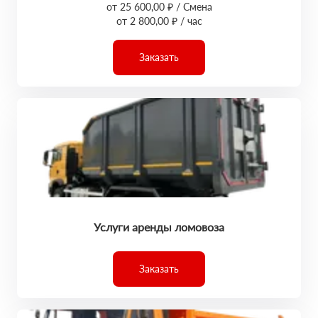
от 25 600,00 ₽ / Смена
от 2 800,00 ₽ / час
Заказать
Услуги аренды ломовоза
Заказать