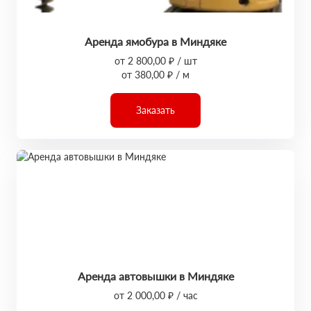
Аренда ямобура в Миндяке
от 2 800,00 ₽ / шт
от 380,00 ₽ / м
Заказать
Аренда автовышки в Миндяке
от 2 000,00 ₽ / час