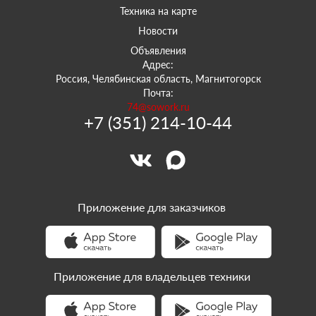
Техника на карте
Новости
Объявления
Адрес:
Россия, Челябинская область, Магнитогорск
Почта:
74@sowork.ru
+7 (351) 214-10-44
Приложение для заказчиков
Приложение для владельцев техники