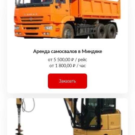
Аренда самосвалов в Миндяке
от 5 500,00 ₽ / рейс
от 1 800,00 ₽ / час
Заказать