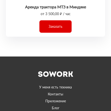
Аренда трактора МТЗ в Миндяке
от 3 500,00 ₽ / час
Заказать
У меня есть техника
Контакты
Приложение
Блог