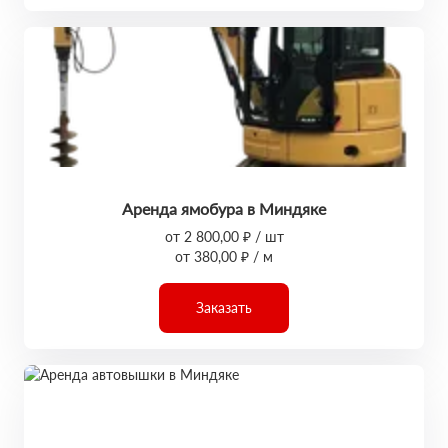
Аренда ямобура в Миндяке
от 2 800,00 ₽ / шт
от 380,00 ₽ / м
Заказать