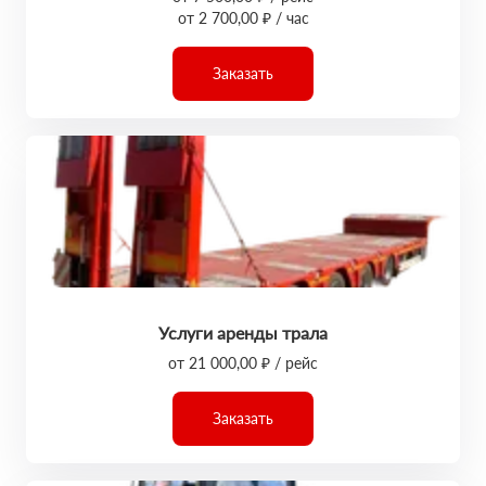
от 2 700,00 ₽ / час
Заказать
Услуги аренды трала
от 21 000,00 ₽ / рейс
Заказать