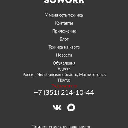
У меня есть техника
Контакты
Приложение
Блог
Техника на карте
Новости
Объявления
Адрес:
Россия, Челябинская область, Магнитогорск
Почта:
74@sowork.ru
+7 (351) 214-10-44
Приложение для заказчиков