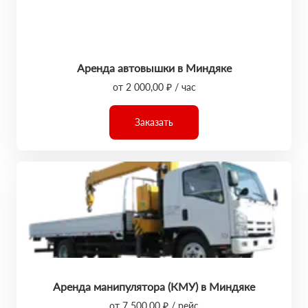
Аренда автовышки в Миндяке
от 2 000,00 ₽ / час
Заказать
Аренда манипулятора (КМУ) в Миндяке
от 7 500,00 ₽ / рейс