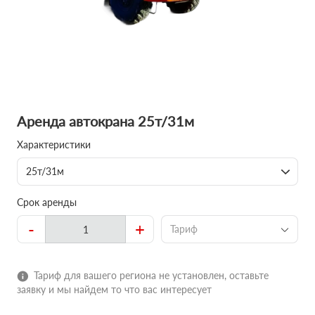
Аренда автокрана 25т/31м
Характеристики
25т/31м
Срок аренды
-
+
Тариф
Тариф для вашего региона не установлен, оставьте
заявку и мы найдем то что вас интересует