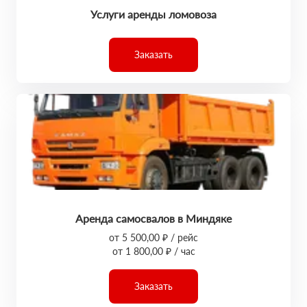
Услуги аренды ломовоза
Заказать
Аренда самосвалов в Миндяке
от 5 500,00 ₽ / рейс
от 1 800,00 ₽ / час
Заказать