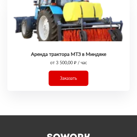
Аренда трактора МТЗ в Миндяке
от 3 500,00 ₽ / час
Заказать