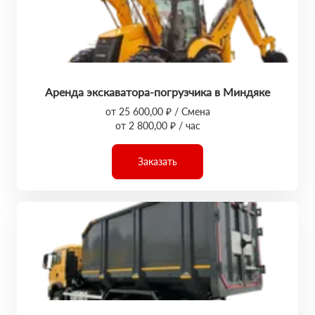
Аренда экскаватора-погрузчика в Миндяке
от 25 600,00 ₽ / Смена
от 2 800,00 ₽ / час
Заказать