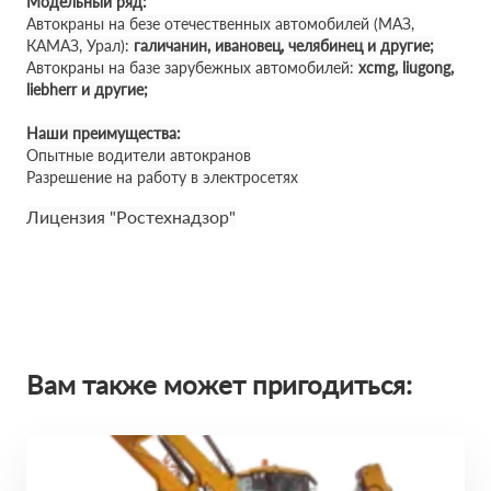
Модельный ряд:
Автокраны на безе отечественных автомобилей (МАЗ,
КАМАЗ, Урал):
галичанин, ивановец, челябинец и другие;
Автокраны на базе зарубежных автомобилей:
xcmg, liugong,
liebherr и другие;
Наши преимущества:
Опытные водители автокранов
Разрешение на работу в электросетях
Лицензия "Ростехнадзор"
Вам также может пригодиться: