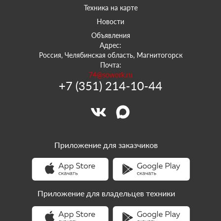
Техника на карте
Новости
Объявления
Адрес:
Россия, Челябинская область, Магнитогорск
Почта:
74@sowork.ru
+7 (351) 214-10-44
Приложение для заказчиков
Приложение для владельцев техники