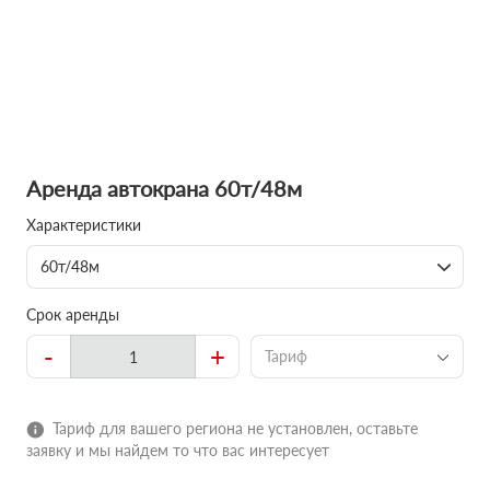
Аренда автокрана 60т/48м
Характеристики
60т/48м
Срок аренды
-
+
Тариф
Тариф для вашего региона не установлен, оставьте
заявку и мы найдем то что вас интересует