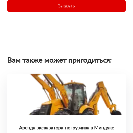
Заказать
Вам также может пригодиться:
Аренда экскаватора-погрузчика в Миндяке