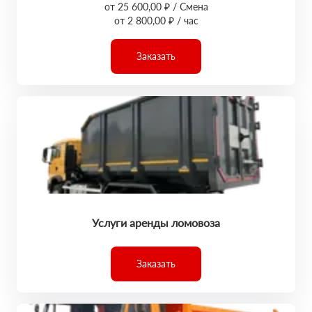
от 25 600,00 ₽ / Смена
от 2 800,00 ₽ / час
Заказать
Услуги аренды ломовоза
Заказать