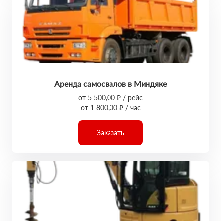
Аренда самосвалов в Миндяке
от 5 500,00 ₽ / рейс
от 1 800,00 ₽ / час
Заказать