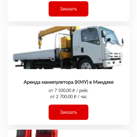
Заказать
Аренда манипулятора (КМУ) в Миндяке
от 7 500,00 ₽ / рейс
от 2 700,00 ₽ / час
Заказать