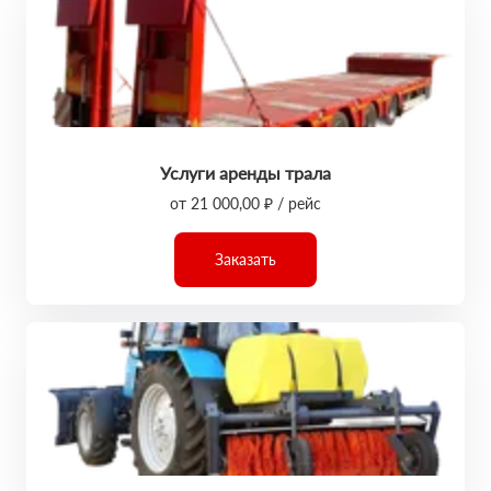
Услуги аренды трала
от 21 000,00 ₽ / рейс
Заказать