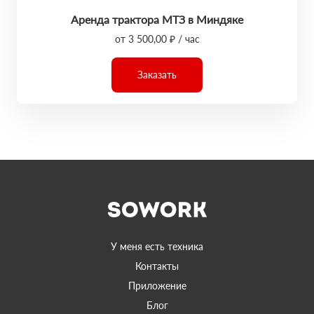
Аренда трактора МТЗ в Миндяке
от 3 500,00 ₽ / час
Заказать
У меня есть техника
Контакты
Приложение
Блог