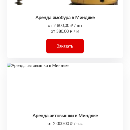
Аренда ямобура в Миндяке
от 2 800,00 ₽ / шт
от 380,00 ₽ / м
Заказать
Аренда автовышки в Миндяке
от 2 000,00 ₽ / час