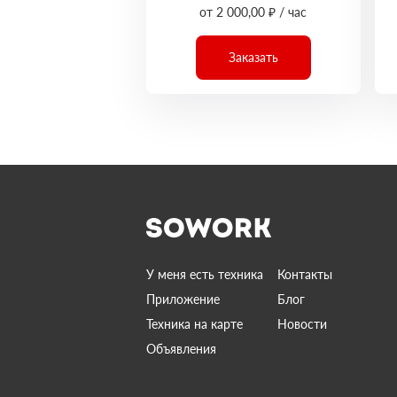
от 2 000,00 ₽ / час
Заказать
У меня есть техника
Контакты
Приложение
Блог
Техника на карте
Новости
Объявления