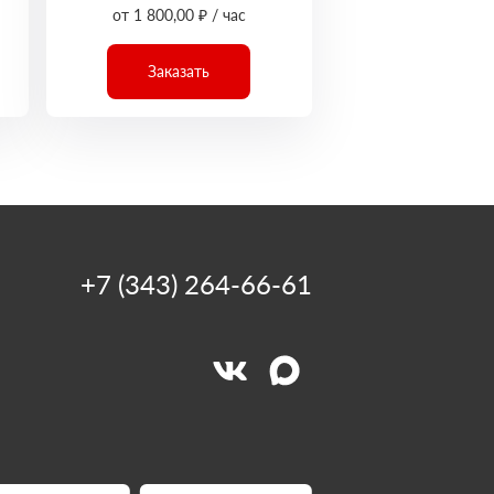
от 1 800,00 ₽ / час
Заказать
+7 (343) 264-66-61