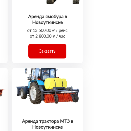
Аренда ямобура в
Новоуткинске
от 13 500,00 ₽ / рейс
от 2 800,00 ₽ / час
Заказать
Аренда трактора МТЗ в
Новоуткинске