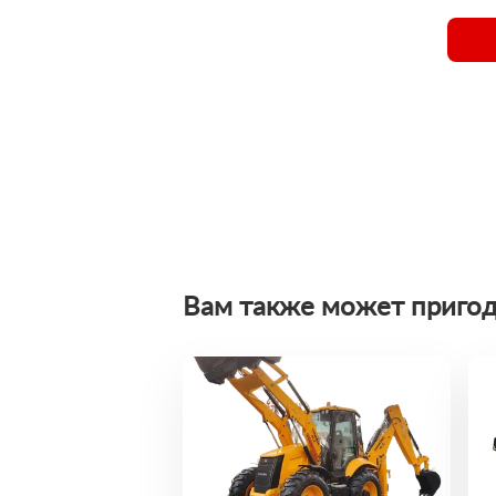
Вам также может пригод