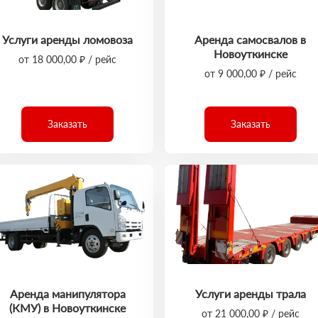
Услуги аренды ломовоза
Аренда самосвалов в
Новоуткинске
от 18 000,00 ₽ / рейс
от 9 000,00 ₽ / рейс
Заказать
Заказать
Аренда манипулятора
Услуги аренды трала
(КМУ) в Новоуткинске
от 21 000,00 ₽ / рейс