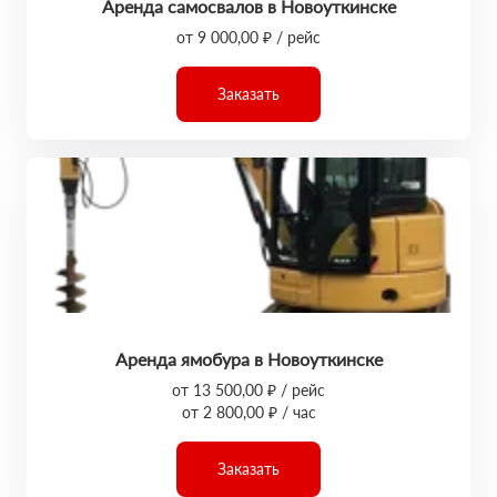
Аренда самосвалов в Новоуткинске
от 9 000,00 ₽ / рейс
Заказать
Аренда ямобура в Новоуткинске
от 13 500,00 ₽ / рейс
от 2 800,00 ₽ / час
Заказать