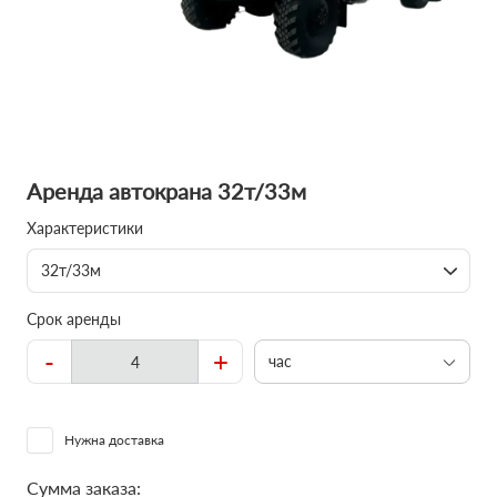
Аренда автокрана 32т/33м
Характеристики
32т/33м
Срок аренды
-
+
час
Нужна доставка
Сумма заказа: