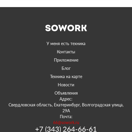
У меня есть техника
Контакты
Приложение
Блог
Техника на карте
Новости
Объявления
Адрес:
Свердловская область, Екатеринбург, Волгоградская улица,
29А
Почта:
66@sowork.ru
+7 (343) 264-66-61