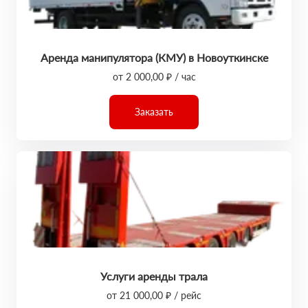
Аренда манипулятора (КМУ) в Новоуткинске
от 2 000,00 ₽ / час
Заказать
Услуги аренды трала
от 21 000,00 ₽ / рейс