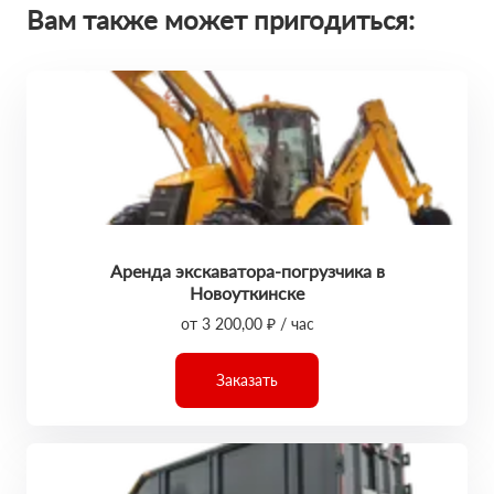
Вам также может пригодиться:
Аренда экскаватора-погрузчика в
Новоуткинске
от 3 200,00 ₽ / час
Заказать