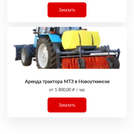
Заказать
Аренда трактора МТЗ в Новоуткинске
от 1 800,00 ₽ / час
Заказать