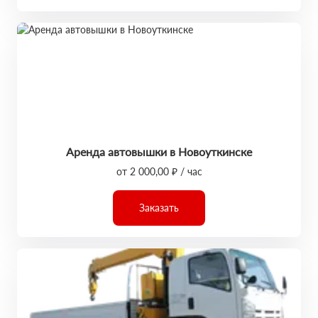
Аренда автовышки в Новоуткинске
от 2 000,00 ₽ / час
Заказать