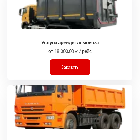
Услуги аренды ломовоза
от 18 000,00 ₽ / рейс
Заказать