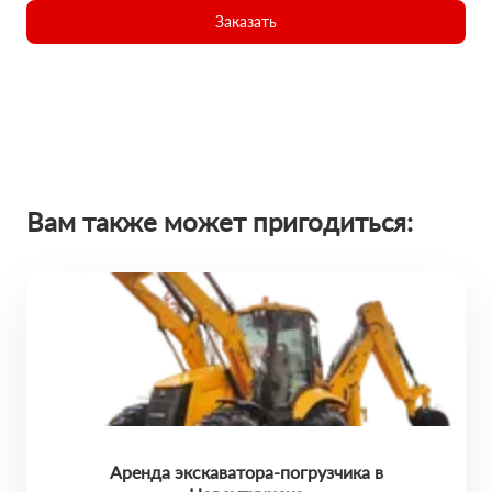
Заказать
Вам также может пригодиться:
Аренда экскаватора-погрузчика в