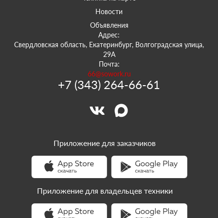
Новости
Объявления
Адрес:
Свердловская область, Екатеринбург, Волгоградская улица,
29А
Почта:
66@sowork.ru
+7 (343) 264-66-61
Приложение для заказчиков
Приложение для владельцев техники