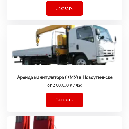
Заказать
Аренда манипулятора (КМУ) в Новоуткинске
от 2 000,00 ₽ / час
Заказать