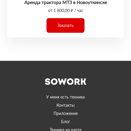
Аренда трактора МТЗ в Новоуткинске
от 1 800,00 ₽ / час
Заказать
У меня есть техника
Контакты
Приложение
Блог
Техника на карте