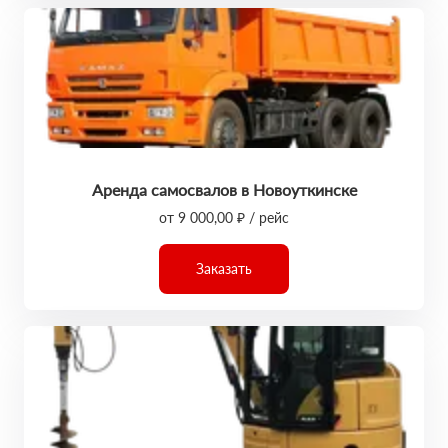
Аренда самосвалов в Новоуткинске
от 9 000,00 ₽ / рейс
Заказать