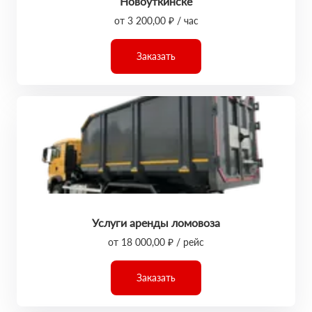
Новоуткинске
от 3 200,00 ₽ / час
Заказать
Услуги аренды ломовоза
от 18 000,00 ₽ / рейс
Заказать