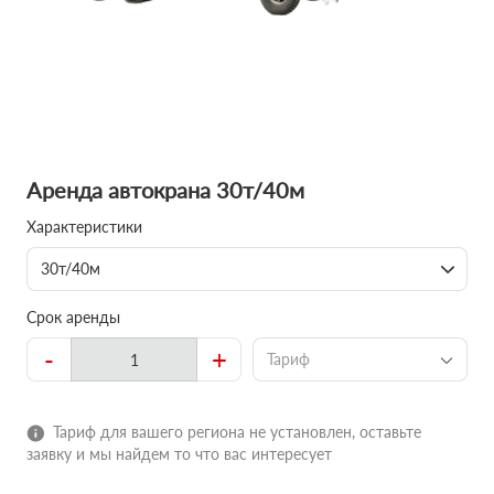
Аренда автокрана 30т/40м
Характеристики
30т/40м
Срок аренды
-
+
Тариф
Тариф для вашего региона не установлен, оставьте
заявку и мы найдем то что вас интересует