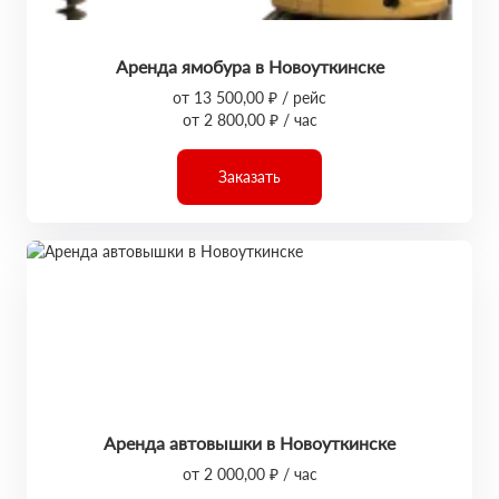
Аренда ямобура в Новоуткинске
от 13 500,00 ₽ / рейс
от 2 800,00 ₽ / час
Заказать
Аренда автовышки в Новоуткинске
от 2 000,00 ₽ / час