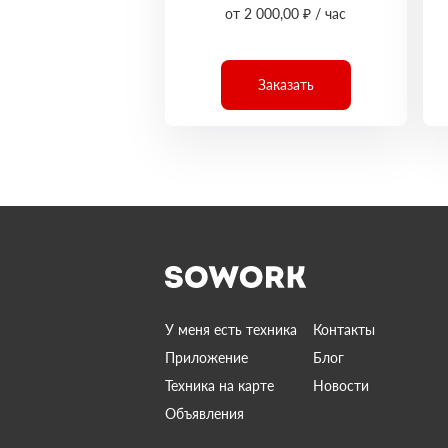
от 2 000,00 ₽ / час
Заказать
У меня есть техника
Контакты
Приложение
Блог
Техника на карте
Новости
Объявления