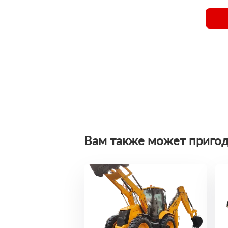
Вам также может пригод