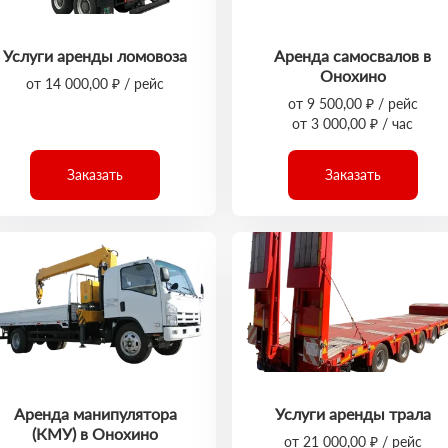
Услуги аренды ломовоза
Аренда самосвалов в
Онохино
от 14 000,00 ₽ / рейс
от 9 500,00 ₽ / рейс
от 3 000,00 ₽ / час
Заказать
Заказать
Аренда манипулятора
Услуги аренды трала
(КМУ) в Онохино
от 21 000,00 ₽ / рейс