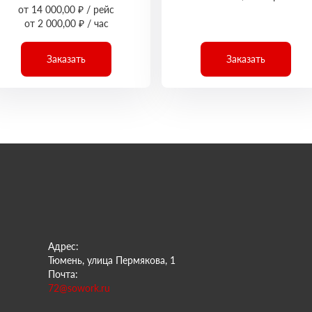
от 14 000,00 ₽ / рейс
от 2 000,00 ₽ / час
Заказать
Заказать
Адрес:
Тюмень, улица Пермякова, 1
Почта:
72@sowork.ru