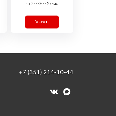
от 2 000,00 ₽ / час
Заказать
+7 (351) 214-10-44