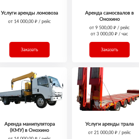
Услуги аренды ломовоза
Аренда самосвалов в
Онохино
от 14 000,00 ₽ / рейс
от 9 500,00 ₽ / рейс
от 3 000,00 ₽ / час
Заказать
Заказать
Аренда манипулятора
Услуги аренды трала
(КМУ) в Онохино
от 21 000,00 ₽ / рейс
от 14 000,00 ₽ / рейс