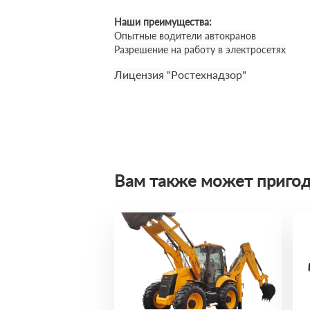
Наши преимущества:
Опытные водители автокранов
Разрешение на работу в электросетях
Лицензия "Ростехнадзор"
Вам также может пригод