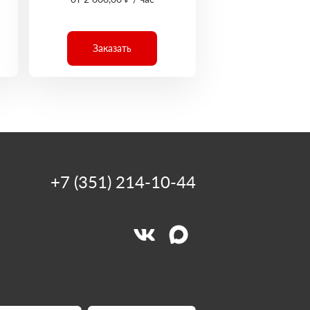
Заказать
+7 (351) 214-10-44