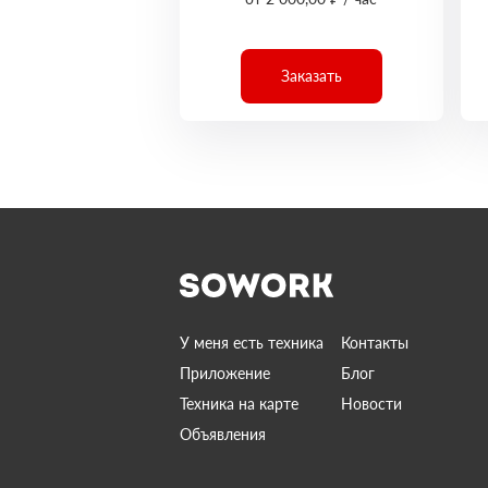
Заказать
У меня есть техника
Контакты
Приложение
Блог
Техника на карте
Новости
Объявления