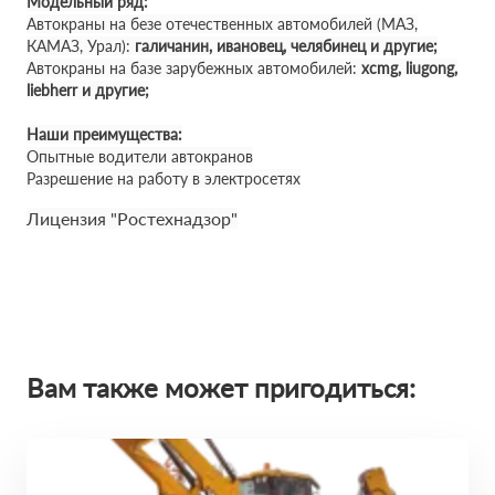
Модельный ряд:
Автокраны на безе отечественных автомобилей (МАЗ,
КАМАЗ, Урал):
галичанин, ивановец, челябинец и другие;
Автокраны на базе зарубежных автомобилей:
xcmg, liugong,
liebherr и другие;
Наши преимущества:
Опытные водители автокранов
Разрешение на работу в электросетях
Лицензия "Ростехнадзор"
Вам также может пригодиться: