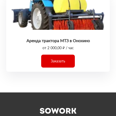
Аренда трактора МТЗ в Онохино
от 2 000,00 ₽ / час
Заказать