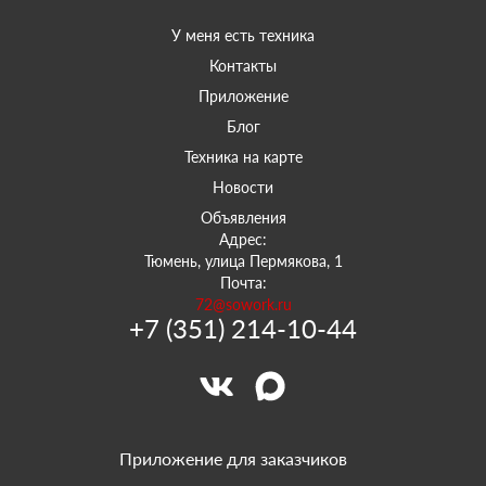
У меня есть техника
Контакты
Приложение
Блог
Техника на карте
Новости
Объявления
Адрес:
Тюмень, улица Пермякова, 1
Почта:
72@sowork.ru
+7 (351) 214-10-44
Приложение для заказчиков