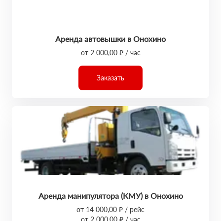
Аренда автовышки в Онохино
от 2 000,00 ₽ / час
Заказать
Аренда манипулятора (КМУ) в Онохино
от 14 000,00 ₽ / рейс
от 2 000,00 ₽ / час