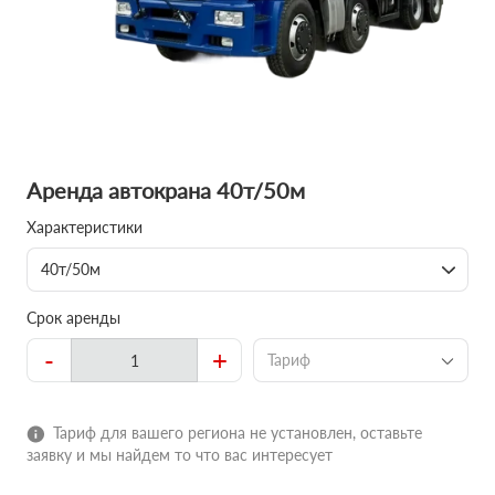
Аренда автокрана 40т/50м
Характеристики
40т/50м
Срок аренды
-
+
Тариф
Тариф для вашего региона не установлен, оставьте
заявку и мы найдем то что вас интересует