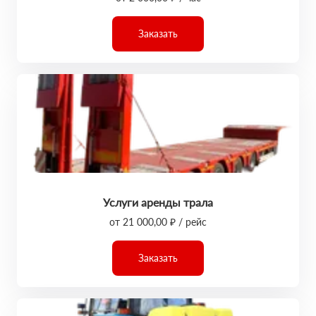
Заказать
Услуги аренды трала
от 21 000,00 ₽ / рейс
Заказать