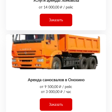
Услуги аренды ломовоза
от 14 000,00 ₽ / рейс
Заказать
Аренда самосвалов в Онохино
от 9 500,00 ₽ / рейс
от 3 000,00 ₽ / час
Заказать