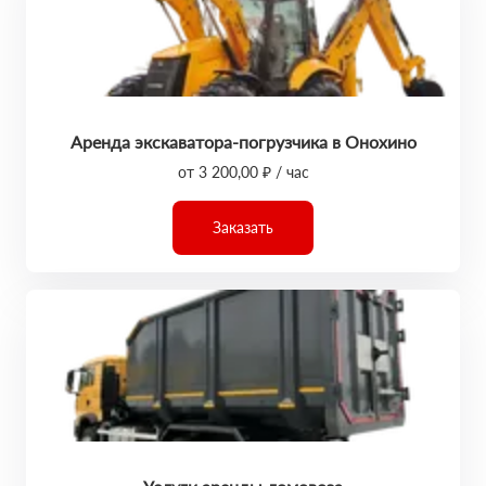
Аренда экскаватора-погрузчика в Онохино
от 3 200,00 ₽ / час
Заказать