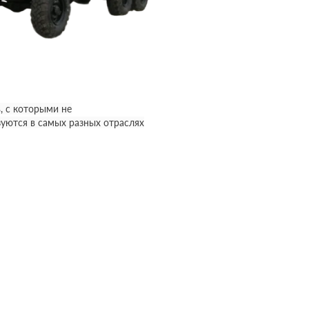
, с которыми не
уются в самых разных отраслях