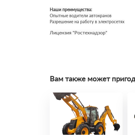
Наши преимущества:
Опытные водители автокранов
Разрешение на работу в электросетях
Лицензия "Ростехнадзор"
Вам также может пригод