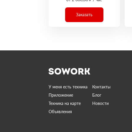
Заказать
У меня есть техника
Контакты
Приложение
Блог
Техника на карте
Новости
Объявления