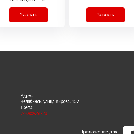
Заказать
Заказать
Адрес:
Челябинск, улица Кирова, 159
Почта:
74@sowork.ru
Приложение для