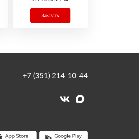
Заказать
+7 (351) 214-10-44