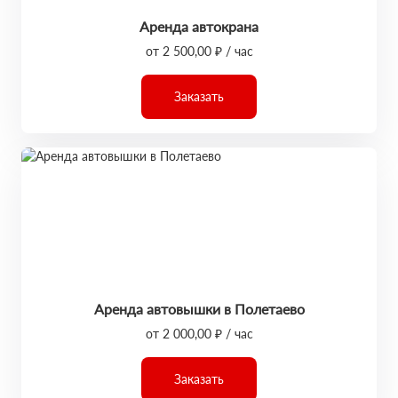
Аренда автокрана
от 2 500,00 ₽ / час
Заказать
Аренда автовышки в Полетаево
от 2 000,00 ₽ / час
Заказать