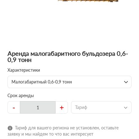
Аренда малогабаритного бульдозера 0,6-
0,9 тонн
Характеристики
Малогабаритный 0,6-0,9 тонн
Срок аренды
-
+
Тариф
Тариф для вашего региона не установлен, оставьте
заявку и мы найдем то что вас интересует