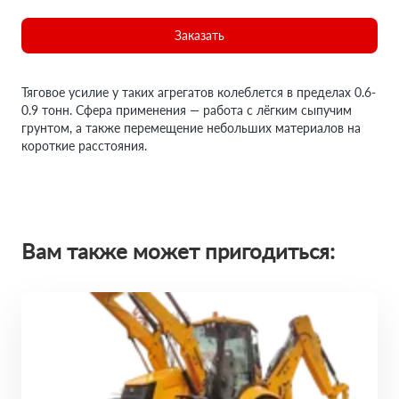
Заказать
Тяговое усилие у таких агрегатов колеблется в пределах 0.6-
0.9 тонн. Сфера применения — работа с лёгким сыпучим
грунтом, а также перемещение небольших материалов на
короткие расстояния.
Вам также может пригодиться: