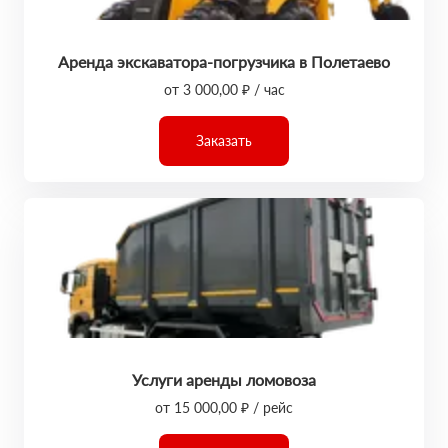
Аренда экскаватора-погрузчика в Полетаево
от 3 000,00 ₽ / час
Заказать
Услуги аренды ломовоза
от 15 000,00 ₽ / рейс