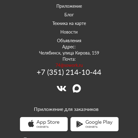
Приложение
Блог
Техника на карте
Новости
Объявления
Адрес:
Челябинск, улица Кирова, 159
Почта:
74@sowork.ru
+7 (351) 214-10-44
Приложение для заказчиков