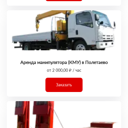
Аренда манипулятора (КМУ) в Полетаево
от 2 000,00 ₽ / час
Заказать