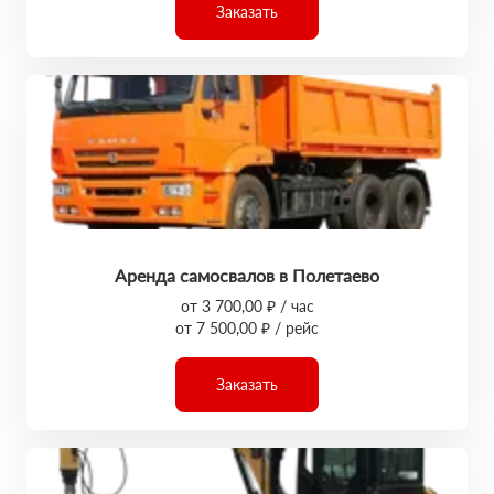
Заказать
Аренда самосвалов в Полетаево
от 3 700,00 ₽ / час
от 7 500,00 ₽ / рейс
Заказать