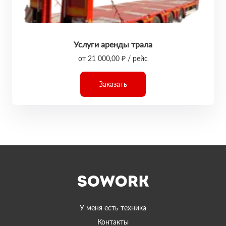
Услуги аренды трала
от 21 000,00 ₽ / рейс
Заказать
У меня есть техника
Контакты