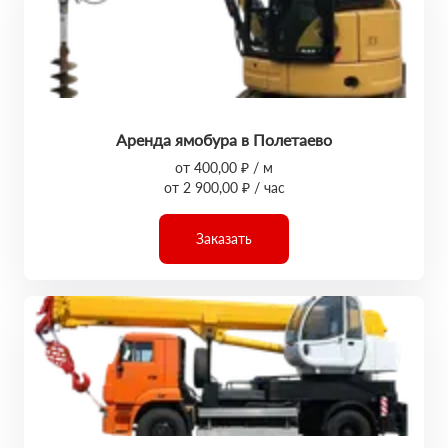
Аренда ямобура в Полетаево
от 400,00 ₽ / м
от 2 900,00 ₽ / час
Заказать