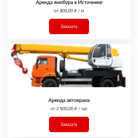
Аренда ямобура в Источнике
от 800,00 ₽ / м
Заказать
Аренда автокрана
от 2 800,00 ₽ / час
Заказать