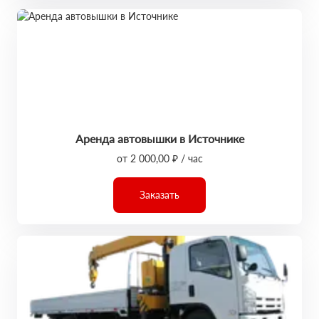
Аренда автовышки в Источнике
от 2 000,00 ₽ / час
Заказать