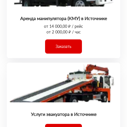
Аренда манипулятора (КМУ) в Источнике
от 14 000,00 ₽ / рейс
от 2 000,00 ₽ / час
Заказать
Услуги эвакуатора в Источнике