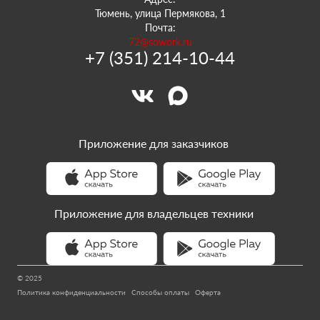
Тюмень, улица Пермякова, 1
Почта:
72@sowork.ru
+7 (351) 214-10-44
Приложение для заказчиков
Приложение для владельцев техники
© 2025
Политика конфиденциальности
Способы оплаты
Оферта