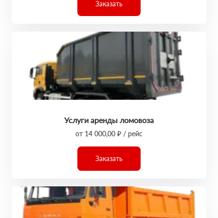
Заказать
Услуги аренды ломовоза
от 14 000,00 ₽ / рейс
Заказать