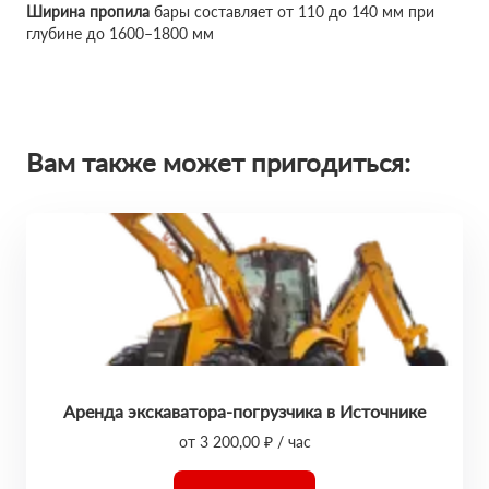
Ширина пропила
бары составляет от 110 до 140 мм при
глубине до 1600–1800 мм
Вам также может пригодиться:
Аренда экскаватора-погрузчика в Источнике
от 3 200,00 ₽ / час