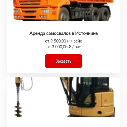
Аренда самосвалов в Источнике
от 9 500,00 ₽ / рейс
от 3 000,00 ₽ / час
Заказать