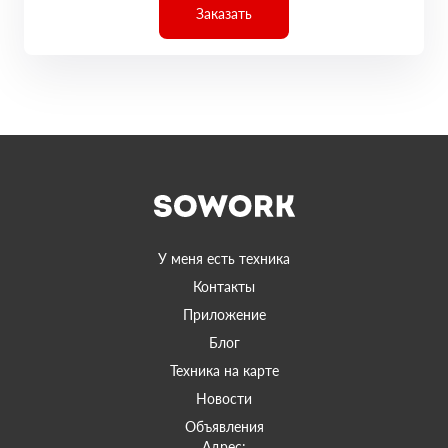
Заказать
У меня есть техника
Контакты
Приложение
Блог
Техника на карте
Новости
Объявления
Адрес: