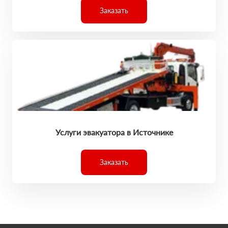
Заказать
Услуги эвакуатора в Источнике
Заказать