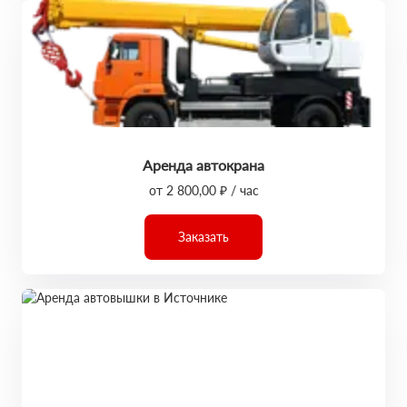
Аренда автокрана
от 2 800,00 ₽ / час
Заказать