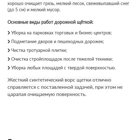
хорошо очищает грязь, мелкий песок, свежевыпавший снег
(до 5 см) и мелкий мусор.
Основные виды работ дорожной щёткой:
Уборка на парковках торговых и бизнес-центров;
Подметание дворов и пешеходных дорожек;
Чистка тротуарной плитки;
Очистка стройплощадок после тяжелой техники;
Уборка любых площадей с твердой поверхностью.
Жесткий синтетический ворс щетки отлично
справляется с поставленной задачей, при этом не
царапая очищаемую поверхность.