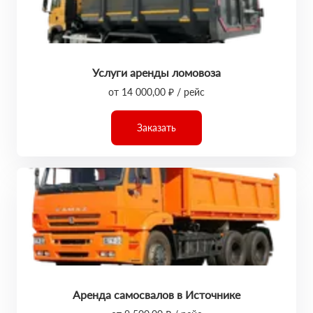
Услуги аренды ломовоза
от 14 000,00 ₽ / рейс
Заказать
Аренда самосвалов в Источнике