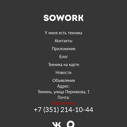
У меня есть техника
Контакты
Приложение
Блог
Техника на карте
Новости
Объявления
Адрес:
Тюмень, улица Пермякова, 1
Почта:
72@sowork.ru
+7 (351) 214-10-44