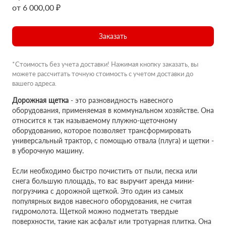
от 6 000,00 ₽
Заказать
*Стоимость без учета доставки! Нажимая кнопку заказать, вы
можете рассчитать точную стоимость с учетом доставки до
вашего адреса.
Дорожная щетка
- это разновидность навесного
оборудования, применяемая в коммунальном хозяйстве. Она
относится к так называемому плужно-щеточному
оборудованию, которое позволяет трансформировать
универсальный трактор, с помощью отвала (плуга) и щетки -
в уборочную машину.
Если необходимо быстро почистить от пыли, песка или
снега большую площадь, то вас выручит аренда мини-
погрузчика с дорожной щеткой. Это один из самых
популярных видов навесного оборудования, не считая
гидромолота. Щеткой можно подметать твердые
поверхности, такие как асфальт или тротуарная плитка. Она