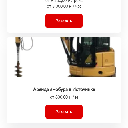
от 9 500,00 ₽ / рейс
от 3 000,00 ₽ / час
Заказать
Аренда ямобура в Источнике
от 800,00 ₽ / м
Заказать