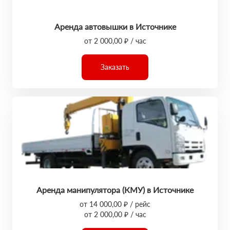
Аренда автовышки в Источнике
от 2 000,00 ₽ / час
Заказать
Аренда манипулятора (КМУ) в Источнике
от 14 000,00 ₽ / рейс
от 2 000,00 ₽ / час