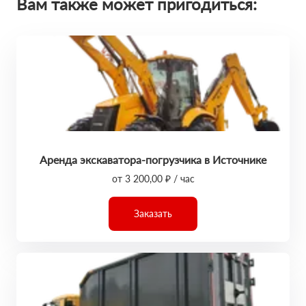
Вам также может пригодиться:
Аренда экскаватора-погрузчика в Источнике
от 3 200,00 ₽ / час
Заказать