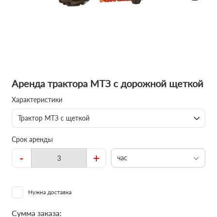
Аренда трактора МТЗ с дорожной щеткой
Характеристики
Трактор МТЗ с щеткой
Срок аренды
-
+
час
Нужна доставка
Сумма заказа: