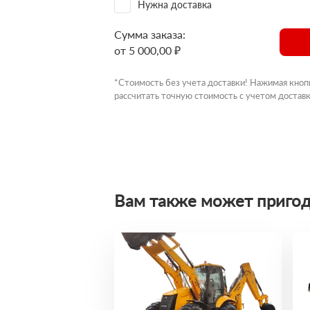
Нужна доставка
Сумма заказа:
от 5 000,00 ₽
*Стоимость без учета доставки! Нажимая кноп
рассчитать точную стоимость с учетом доставк
Вам также может пригод