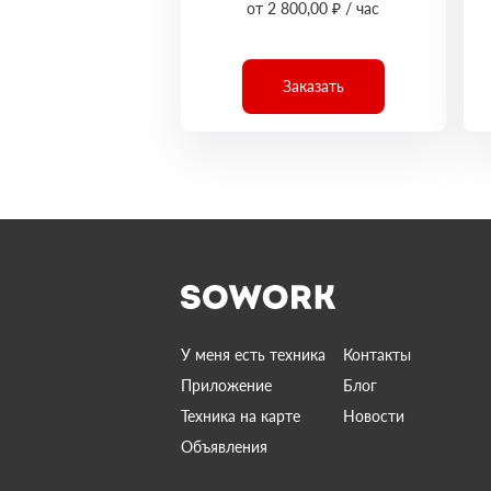
от 2 800,00 ₽ / час
Заказать
У меня есть техника
Контакты
Приложение
Блог
Техника на карте
Новости
Объявления