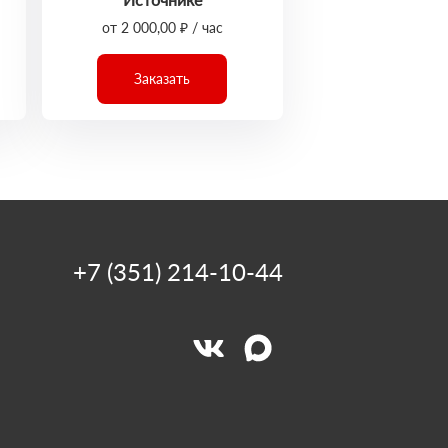
от 2 000,00 ₽ / час
Заказать
+7 (351) 214-10-44