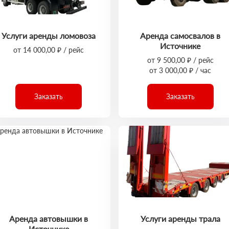
Услуги аренды ломовоза
Аренда самосвалов в
Источнике
от 14 000,00 ₽ / рейс
от 9 500,00 ₽ / рейс
от 3 000,00 ₽ / час
Заказать
Заказать
Аренда автовышки в
Услуги аренды трала
Источнике