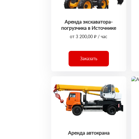
Аренда экскаватора-
погрузчика в Источнике
от 3 200,00 ₽ / час
Заказать
Аренда автокрана