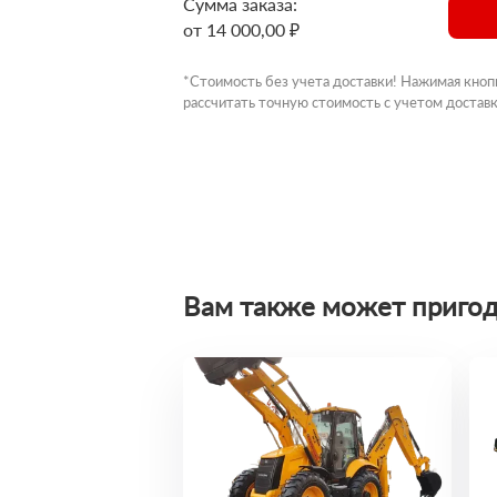
Сумма заказа:
от 14 000,00 ₽
*Стоимость без учета доставки! Нажимая кноп
рассчитать точную стоимость с учетом доставк
Вам также может пригод