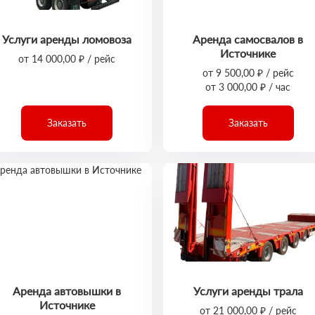
Услуги аренды ломовоза
Аренда самосвалов в
Источнике
от 14 000,00 ₽ / рейс
от 9 500,00 ₽ / рейс
от 3 000,00 ₽ / час
Заказать
Заказать
Аренда автовышки в
Услуги аренды трала
Источнике
от 21 000,00 ₽ / рейс