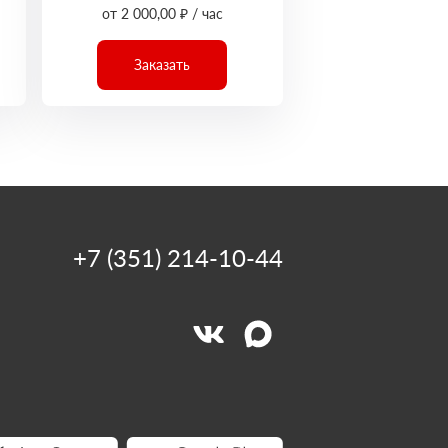
от 2 000,00 ₽ / час
Заказать
+7 (351) 214-10-44