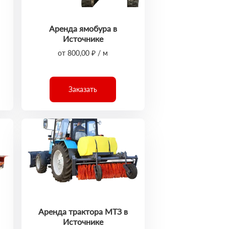
Аренда ямобура в
Источнике
от 800,00 ₽ / м
Заказать
Аренда трактора МТЗ в
Источнике