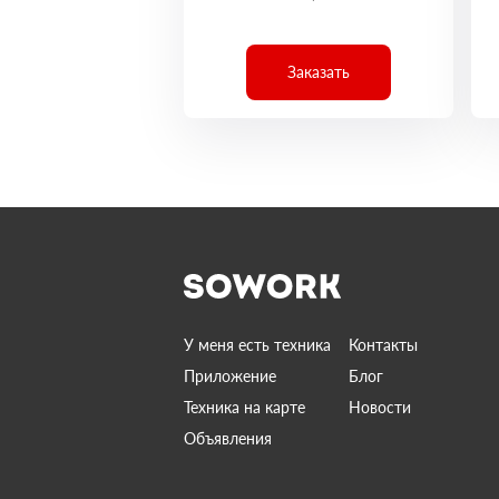
Заказать
У меня есть техника
Контакты
Приложение
Блог
Техника на карте
Новости
Объявления