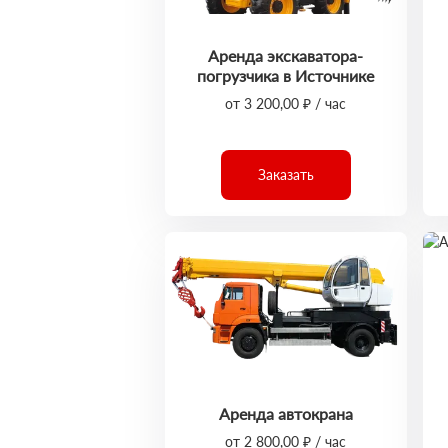
Аренда экскаватора-
погрузчика в Источнике
от 3 200,00 ₽ / час
Заказать
Аренда автокрана
от 2 800,00 ₽ / час