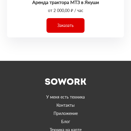
Аренда трактора МТЗ в Якуши
от 2 000,00 ₽ / час
Заказать
У меня есть техника
Контакты
Приложение
Блог
Техника на карте