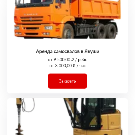
Аренда самосвалов в Якуши
от 9 500,00 ₽ / рейс
от 3 000,00 ₽ / час
Заказать