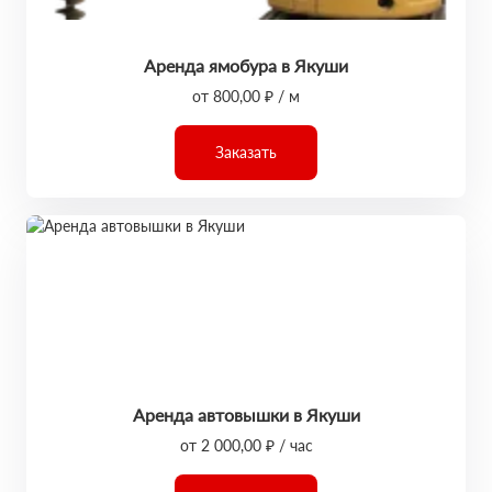
Аренда ямобура в Якуши
от 800,00 ₽ / м
Заказать
Аренда автовышки в Якуши
от 2 000,00 ₽ / час