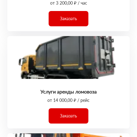
от 3 200,00 ₽ / час
Заказать
Услуги аренды ломовоза
от 14 000,00 ₽ / рейс
Заказать