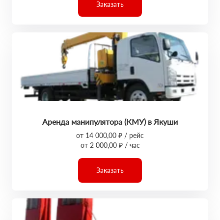
Заказать
Аренда манипулятора (КМУ) в Якуши
от 14 000,00 ₽ / рейс
от 2 000,00 ₽ / час
Заказать