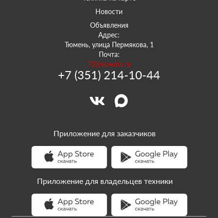
Новости
Объявления
Адрес:
Тюмень, улица Пермякова, 1
Почта:
72@sowork.ru
+7 (351) 214-10-44
Приложение для заказчиков
Приложение для владельцев техники