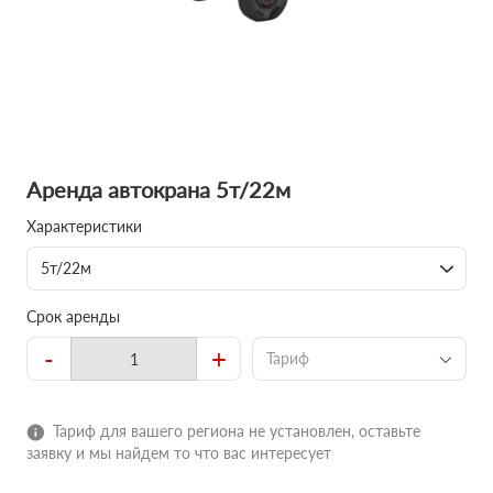
Аренда автокрана 5т/22м
Характеристики
5т/22м
Срок аренды
-
+
Тариф
Тариф для вашего региона не установлен, оставьте
заявку и мы найдем то что вас интересует