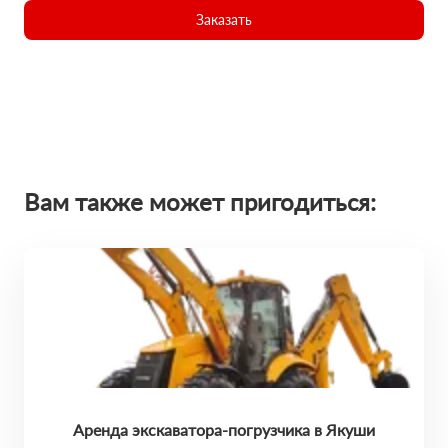
Заказать
Вам также может пригодиться:
Аренда экскаватора-погрузчика в Якуши