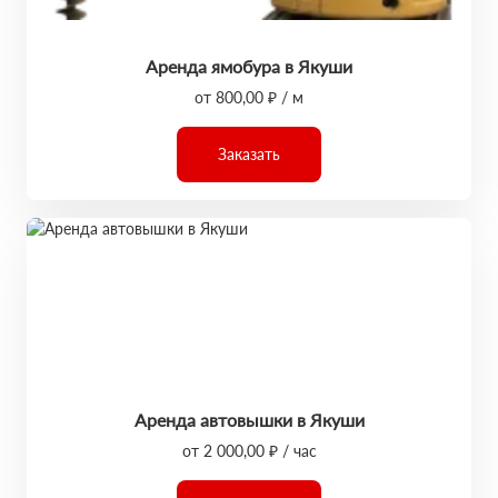
Аренда ямобура в Якуши
от 800,00 ₽ / м
Заказать
Аренда автовышки в Якуши
от 2 000,00 ₽ / час