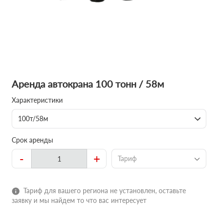
Аренда автокрана 100 тонн / 58м
Характеристики
100т/58м
Срок аренды
-
+
Тариф
Тариф для вашего региона не установлен, оставьте
заявку и мы найдем то что вас интересует