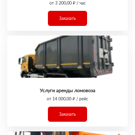
от 3 200,00 ₽ / час
Заказать
Услуги аренды ломовоза
от 14 000,00 ₽ / рейс
Заказать