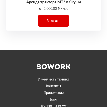
Аренда трактора МТЗ в Якуши
от 2 000,00 ₽ / час
Заказать
У меня есть техника
Контакты
Приложение
Блог
Техника на карте