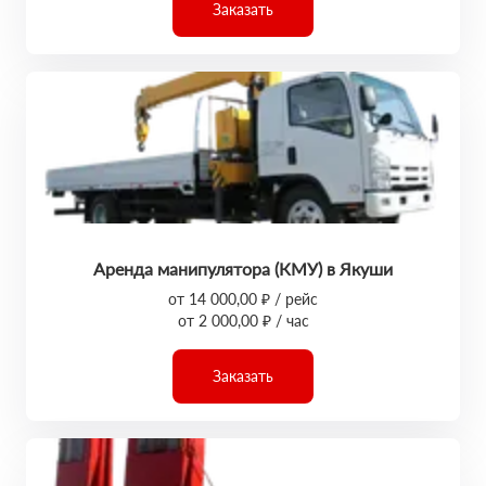
Заказать
Аренда манипулятора (КМУ) в Якуши
от 14 000,00 ₽ / рейс
от 2 000,00 ₽ / час
Заказать