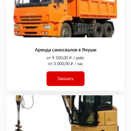
Аренда самосвалов в Якуши
от 9 500,00 ₽ / рейс
от 3 000,00 ₽ / час
Заказать