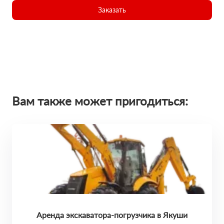
Заказать
Вам также может пригодиться:
Аренда экскаватора-погрузчика в Якуши