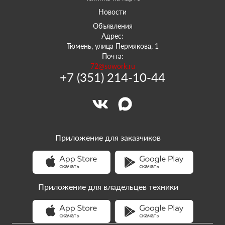
Новости
Объявления
Адрес:
Тюмень, улица Пермякова, 1
Почта:
72@sowork.ru
+7 (351) 214-10-44
Приложение для заказчиков
Приложение для владельцев техники