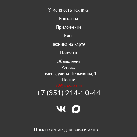
У меня есть техника
Контакты
Приложение
Блог
Техника на карте
Новости
Объявления
Адрес:
Тюмень, улица Пермякова, 1
Почта:
72@sowork.ru
+7 (351) 214-10-44
Приложение для заказчиков