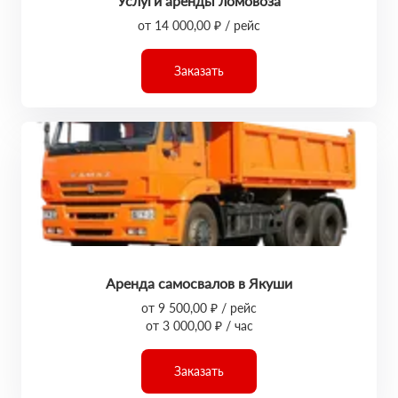
Услуги аренды ломовоза
от 14 000,00 ₽ / рейс
Заказать
Аренда самосвалов в Якуши
от 9 500,00 ₽ / рейс
от 3 000,00 ₽ / час
Заказать