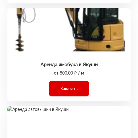
Аренда ямобура в Якуши
от 800,00 ₽ / м
Заказать