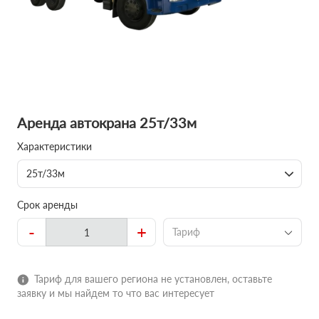
Аренда автокрана 25т/33м
Характеристики
25т/33м
Срок аренды
-
+
Тариф
Тариф для вашего региона не установлен, оставьте
заявку и мы найдем то что вас интересует