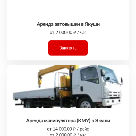
Аренда автовышки в Якуши
от 2 000,00 ₽ / час
Заказать
Аренда манипулятора (КМУ) в Якуши
от 14 000,00 ₽ / рейс
от 2 000,00 ₽ / час