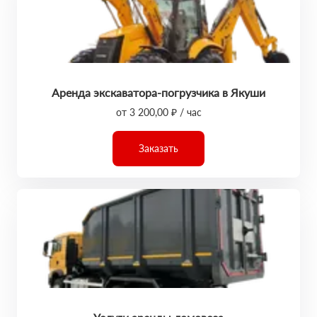
Аренда экскаватора-погрузчика в Якуши
от 3 200,00 ₽ / час
Заказать