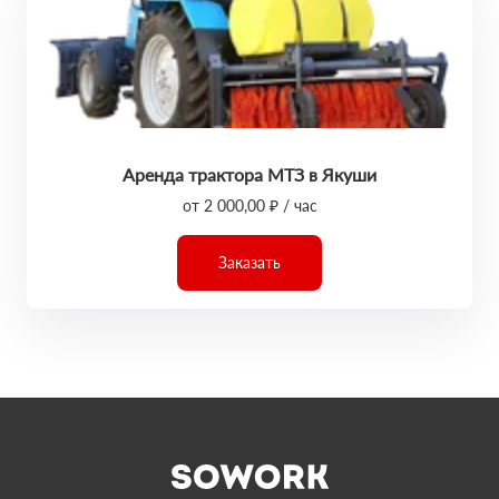
Аренда трактора МТЗ в Якуши
от 2 000,00 ₽ / час
Заказать