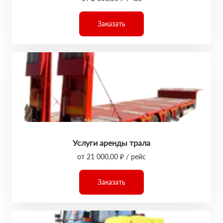
Заказать
Услуги аренды трала
от 21 000,00 ₽ / рейс
Заказать