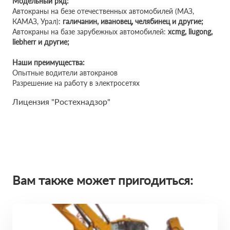
Модельный ряд:
Автокраны на безе отечественных автомобилей (МАЗ,
КАМАЗ, Урал):
галичанин, ивановец, челябинец и другие;
Автокраны на базе зарубежных автомобилей:
xcmg, liugong,
liebherr и другие;
Наши преимущества:
Опытные водители автокранов
Разрешение на работу в электросетях
Лицензия "Ростехнадзор"
Вам также может пригодиться: