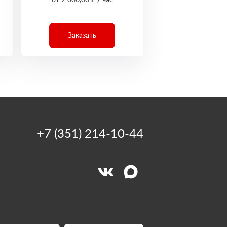
Заказать
+7 (351) 214-10-44