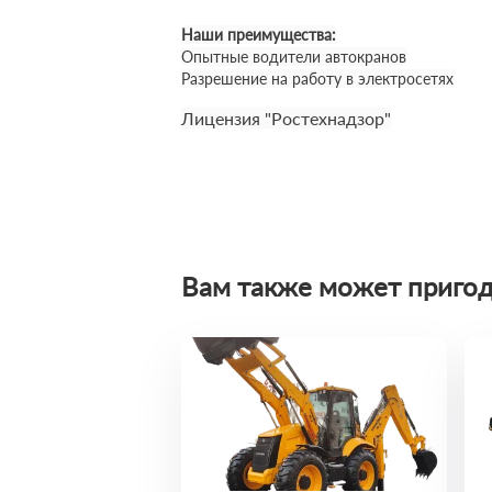
Наши преимущества:
Опытные водители автокранов
Разрешение на работу в электросетях
Лицензия "Ростехнадзор"
Вам также может пригод