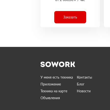
Заказать
У меня есть техника
Контакты
Приложение
Блог
Техника на карте
Новости
Объявления