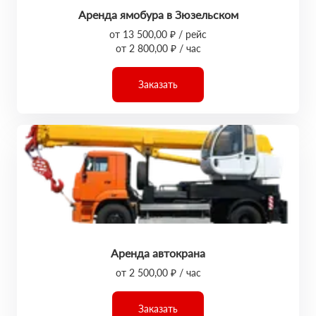
Аренда ямобура в Зюзельском
от 13 500,00 ₽ / рейс
от 2 800,00 ₽ / час
Заказать
Аренда автокрана
от 2 500,00 ₽ / час
Заказать