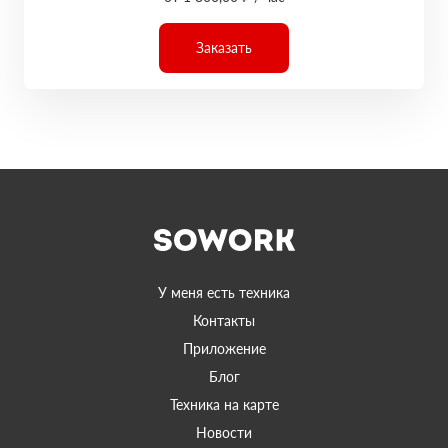
Заказать
У меня есть техника
Контакты
Приложение
Блог
Техника на карте
Новости