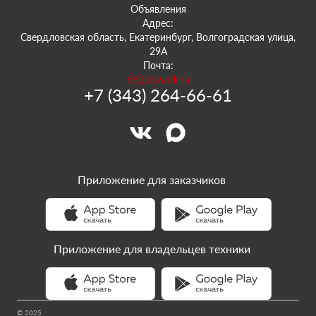
Объявления
Адрес:
Свердловская область, Екатеринбург, Волгоградская улица,
29А
Почта:
66@sowork.ru
+7 (343) 264-66-61
Приложение для заказчиков
Приложение для владельцев техники
© 2025