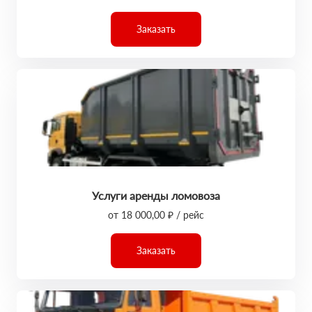
Заказать
Услуги аренды ломовоза
от 18 000,00 ₽ / рейс
Заказать