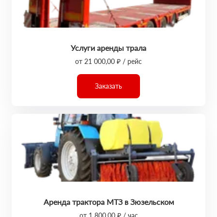
Услуги аренды трала
от 21 000,00 ₽ / рейс
Заказать
Аренда трактора МТЗ в Зюзельском
от 1 800,00 ₽ / час