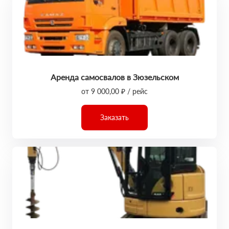
Аренда самосвалов в Зюзельском
от 9 000,00 ₽ / рейс
Заказать