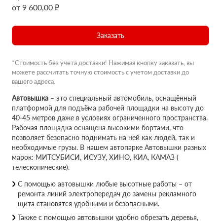
от 9 600,00 ₽
Заказать
*Стоимость без учета доставки! Нажимая кнопку заказать, вы
можете рассчитать точную стоимость с учетом доставки до
вашего адреса.
Автовышка
– это специальный автомобиль, оснащённый
платформой для подъёма рабочей площадки на высоту до
40-45 метров даже в условиях ограниченного пространства.
Рабочая площадка оснащена высокими бортами, что
позволяет безопасно поднимать на ней как людей, так и
необходимые грузы. В нашем автопарке Автовышки разных
марок: МИТСУБИСИ, ИСУЗУ, ХИНО, КИА, КАМАЗ (
телескопические).
С помощью автовышки любые высотные работы – от
ремонта линий электропередач до замены рекламного
щита становятся удобными и безопасными.
Также с помощью автовышки удобно обрезать деревья,