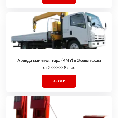
Аренда манипулятора (КМУ) в Зюзельском
от 2 000,00 ₽ / час
Заказать