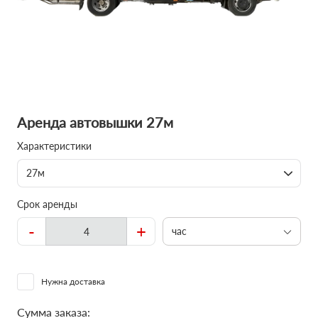
Аренда автовышки 27м
Характеристики
27м
Срок аренды
-
+
час
Нужна доставка
Сумма заказа: