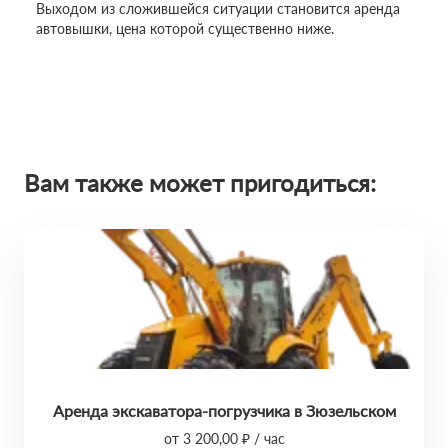
Выходом из сложившейся ситуации становится аренда
автовышки, цена которой существенно ниже.
Вам также может пригодиться:
Аренда экскаватора-погрузчика в Зюзельском
от 3 200,00 ₽ / час