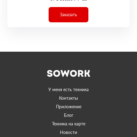
Заказать
У меня есть техника
Контакты
Приложение
Блог
Техника на карте
Новости