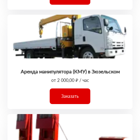
Аренда манипулятора (КМУ) в Зюзельском
от 2 000,00 ₽ / час
Заказать