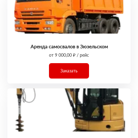
Аренда самосвалов в Зюзельском
от 9 000,00 ₽ / рейс
Заказать