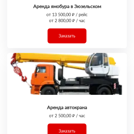
Аренда ямобура в Зюзельском
от 13 500,00 ₽ / рейс
от 2 800,00 ₽ / час
Заказать
Аренда автокрана
от 2 500,00 ₽ / час
Заказать