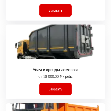
Заказать
Услуги аренды ломовоза
от 18 000,00 ₽ / рейс
Заказать