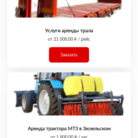
Услуги аренды трала
от 21 000,00 ₽ / рейс
Заказать
Аренда трактора МТЗ в Зюзельском
от 1 800,00 ₽ / час