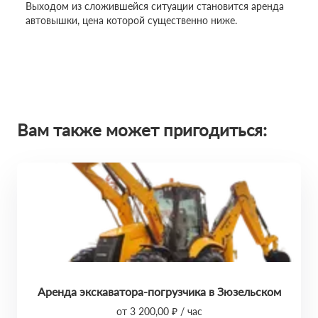
Выходом из сложившейся ситуации становится аренда
автовышки, цена которой существенно ниже.
Вам также может пригодиться:
Аренда экскаватора-погрузчика в Зюзельском
от 3 200,00 ₽ / час