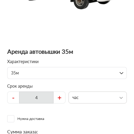
Аренда автовышки 35м
Характеристики
35м
Срок аренды
-
+
час
Нужна доставка
Сумма заказа: