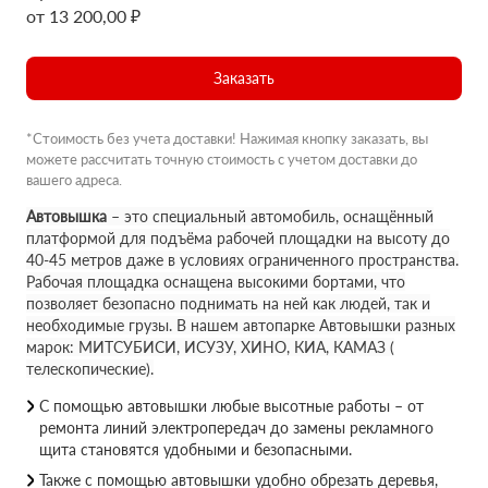
от 13 200,00 ₽
Заказать
*Стоимость без учета доставки! Нажимая кнопку заказать, вы
можете рассчитать точную стоимость с учетом доставки до
вашего адреса.
Автовышка
– это специальный автомобиль, оснащённый
платформой для подъёма рабочей площадки на высоту до
40-45 метров даже в условиях ограниченного пространства.
Рабочая площадка оснащена высокими бортами, что
позволяет безопасно поднимать на ней как людей, так и
необходимые грузы. В нашем автопарке Автовышки разных
марок: МИТСУБИСИ, ИСУЗУ, ХИНО, КИА, КАМАЗ (
телескопические).
С помощью автовышки любые высотные работы – от
ремонта линий электропередач до замены рекламного
щита становятся удобными и безопасными.
Также с помощью автовышки удобно обрезать деревья,