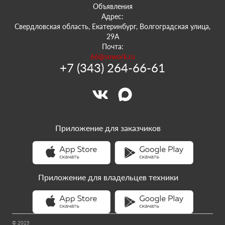
Объявления
Адрес:
Свердловская область, Екатеринбург, Волгоградская улица,
29А
Почта:
66@sowork.ru
+7 (343) 264-66-61
Приложение для заказчиков
Приложение для владельцев техники
© 2025