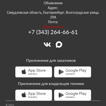
Объявления
Адрес:
Свердловская область, Екатеринбург, Волгоградская улица,
29А
Почта:
66@sowork.ru
+7 (343) 264-66-61
Приложение для заказчиков
Приложение для владельцев техники
© 2025