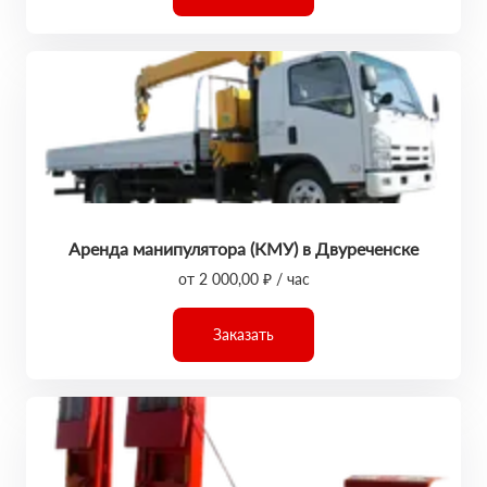
Аренда манипулятора (КМУ) в Двуреченске
от 2 000,00 ₽ / час
Заказать