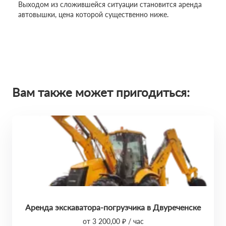
Выходом из сложившейся ситуации становится аренда
автовышки, цена которой существенно ниже.
Вам также может пригодиться:
Аренда экскаватора-погрузчика в Двуреченске
от 3 200,00 ₽ / час