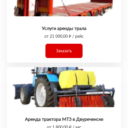
Услуги аренды трала
от 21 000,00 ₽ / рейс
Заказать
Аренда трактора МТЗ в Двуреченске
от 1 800,00 ₽ / час