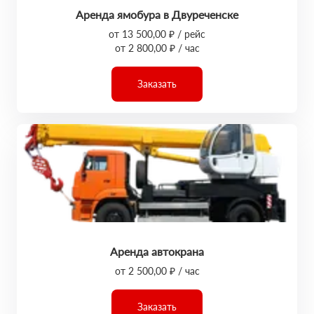
Аренда ямобура в Двуреченске
от 13 500,00 ₽ / рейс
от 2 800,00 ₽ / час
Заказать
Аренда автокрана
от 2 500,00 ₽ / час
Заказать