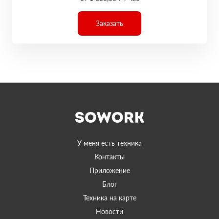
Заказать
У меня есть техника
Контакты
Приложение
Блог
Техника на карте
Новости