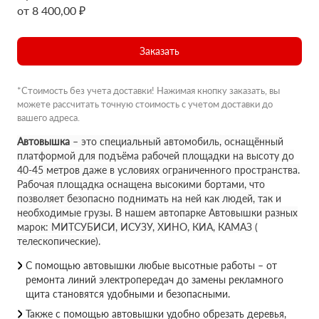
от 8 400,00 ₽
Заказать
*Стоимость без учета доставки! Нажимая кнопку заказать, вы
можете рассчитать точную стоимость с учетом доставки до
вашего адреса.
Автовышка
– это специальный автомобиль, оснащённый
платформой для подъёма рабочей площадки на высоту до
40-45 метров даже в условиях ограниченного пространства.
Рабочая площадка оснащена высокими бортами, что
позволяет безопасно поднимать на ней как людей, так и
необходимые грузы. В нашем автопарке Автовышки разных
марок: МИТСУБИСИ, ИСУЗУ, ХИНО, КИА, КАМАЗ (
телескопические).
С помощью автовышки любые высотные работы – от
ремонта линий электропередач до замены рекламного
щита становятся удобными и безопасными.
Также с помощью автовышки удобно обрезать деревья,