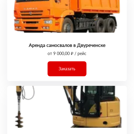
Аренда самосвалов в Двуреченске
от 9 000,00 ₽ / рейс
Заказать