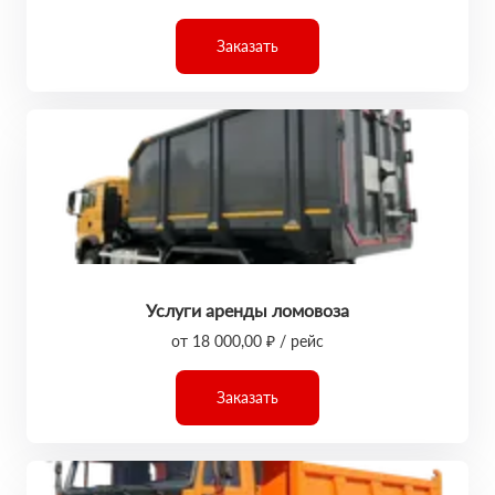
Заказать
Услуги аренды ломовоза
от 18 000,00 ₽ / рейс
Заказать