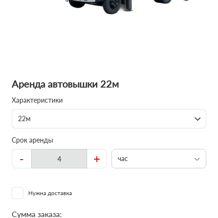
Аренда автовышки 22м
Характеристики
22м
Срок аренды
-
+
час
Нужна доставка
Сумма заказа: