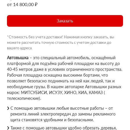
от 14 800,00 ₽
Заказать
*Стоимость без учета доставки! Нажимая кнопку заказать, вы
можете рассчитать точную стоимость с учетом доставки до
вашего адреса.
Автовышка
– это специальный автомобиль, оснащённый
платформой для подъёма рабочей площадки на высоту до
40-45 метров даже в условиях ограниченного пространства.
Рабочая площадка оснащена высокими бортами, что
позволяет безопасно поднимать на ней как людей, так и
необходимые грузы. В нашем автопарке Автовышки разных
марок: МИТСУБИСИ, ИСУЗУ, ХИНО, КИА, КАМАЗ (
телескопические).
С помощью автовышки любые высотные работы – от
ремонта линий электропередач до замены рекламного
щита становятся удобными и безопасными.
Также с помощью автовышки удобно обрезать деревья,