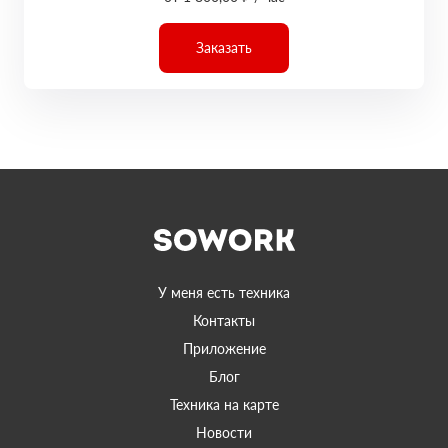
Заказать
У меня есть техника
Контакты
Приложение
Блог
Техника на карте
Новости