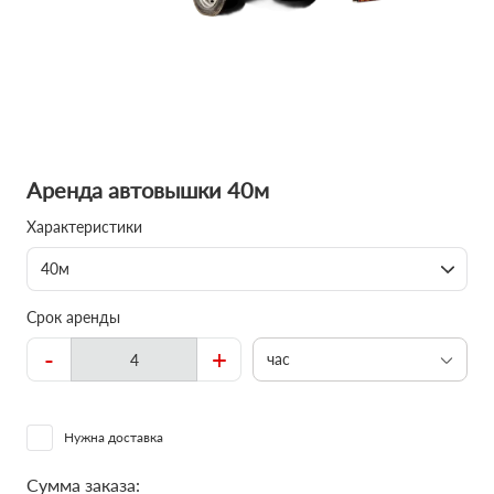
Аренда автовышки 40м
Характеристики
40м
Срок аренды
-
+
час
Нужна доставка
Сумма заказа: