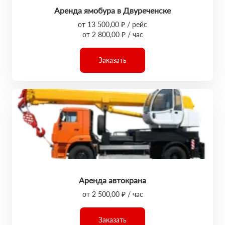
Аренда ямобура в Двуреченске
от 13 500,00 ₽ / рейс
от 2 800,00 ₽ / час
Заказать
Аренда автокрана
от 2 500,00 ₽ / час
Заказать