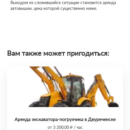
Выходом из сложившейся ситуации становится аренда
автовышки, цена которой существенно ниже.
Вам также может пригодиться:
Аренда экскаватора-погрузчика в Двуреченске
от 3 200,00 ₽ / час