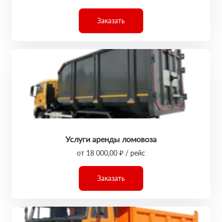
Заказать
Услуги аренды ломовоза
от 18 000,00 ₽ / рейс
Заказать