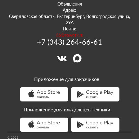
Объявления
Адрес:
Свердловская область, Екатеринбург, Волгоградская улица,
29А
Почта:
66@sowork.ru
+7 (343) 264-66-61
Приложение для заказчиков
Приложение для владельцев техники
© 2025