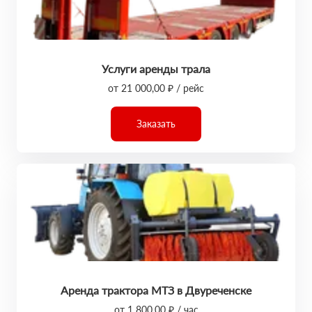
Услуги аренды трала
от 21 000,00 ₽ / рейс
Заказать
Аренда трактора МТЗ в Двуреченске
от 1 800,00 ₽ / час