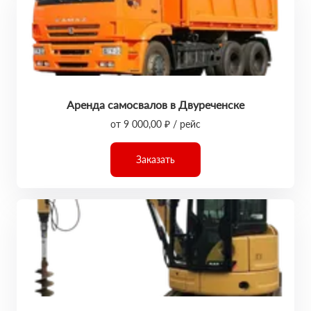
Аренда самосвалов в Двуреченске
от 9 000,00 ₽ / рейс
Заказать