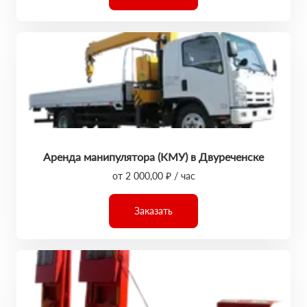
Аренда манипулятора (КМУ) в Двуреченске
от 2 000,00 ₽ / час
Заказать