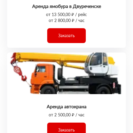
Аренда ямобура в Двуреченске
от 13 500,00 ₽ / рейс
от 2 800,00 ₽ / час
Заказать
Аренда автокрана
от 2 500,00 ₽ / час
Заказать