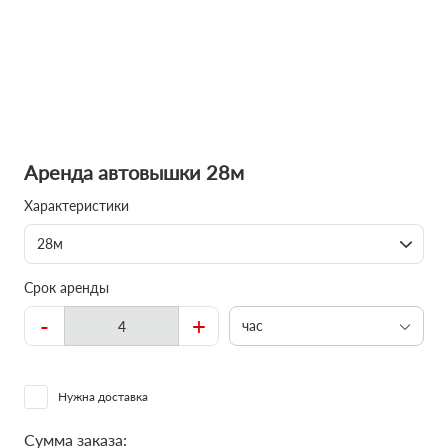
Аренда автовышки 28м
Характеристики
28м
Срок аренды
-
+
час
Нужна доставка
Сумма заказа: