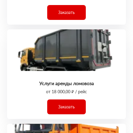
Заказать
Услуги аренды ломовоза
от 18 000,00 ₽ / рейс
Заказать