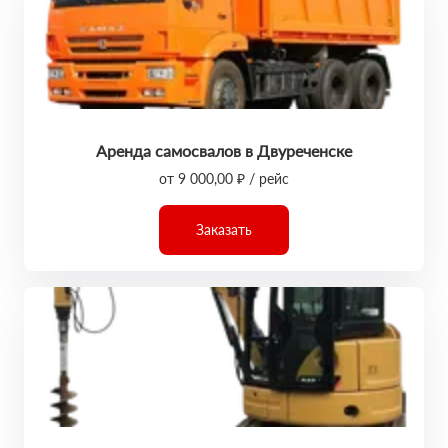
Аренда самосвалов в Двуреченске
от 9 000,00 ₽ / рейс
Заказать