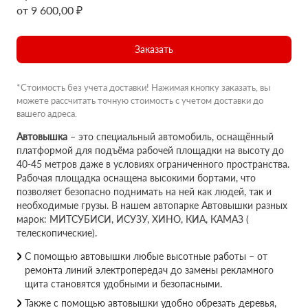
от 9 600,00 ₽
Заказать
*Стоимость без учета доставки! Нажимая кнопку заказать, вы
можете рассчитать точную стоимость с учетом доставки до
вашего адреса.
Автовышка
– это специальный автомобиль, оснащённый
платформой для подъёма рабочей площадки на высоту до
40-45 метров даже в условиях ограниченного пространства.
Рабочая площадка оснащена высокими бортами, что
позволяет безопасно поднимать на ней как людей, так и
необходимые грузы. В нашем автопарке Автовышки разных
марок: МИТСУБИСИ, ИСУЗУ, ХИНО, КИА, КАМАЗ (
телескопические).
С помощью автовышки любые высотные работы – от
ремонта линий электропередач до замены рекламного
щита становятся удобными и безопасными.
Также с помощью автовышки удобно обрезать деревья,