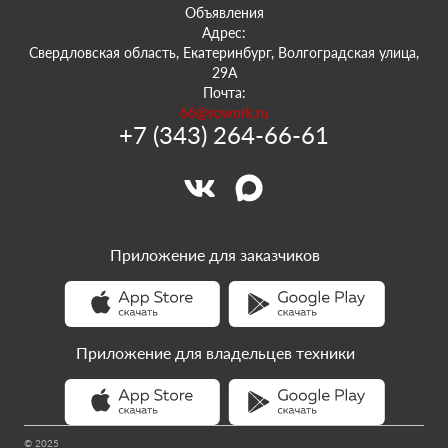
Объявления
Адрес:
Свердловская область, Екатеринбург, Волгоградская улица,
29А
Почта:
66@sowork.ru
+7 (343) 264-66-61
Приложение для заказчиков
Приложение для владельцев техники
© 2025