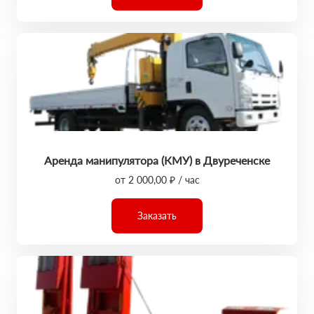
Аренда манипулятора (КМУ) в Двуреченске
от 2 000,00 ₽ / час
Заказать