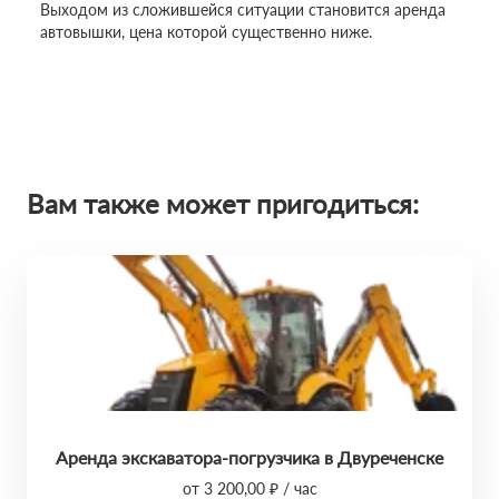
Выходом из сложившейся ситуации становится аренда
автовышки, цена которой существенно ниже.
Вам также может пригодиться:
Аренда экскаватора-погрузчика в Двуреченске
от 3 200,00 ₽ / час