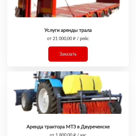
Услуги аренды трала
от 21 000,00 ₽ / рейс
Заказать
Аренда трактора МТЗ в Двуреченске
от 1 800,00 ₽ / час