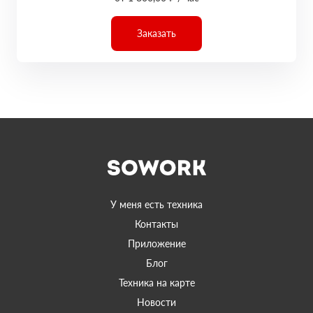
Заказать
У меня есть техника
Контакты
Приложение
Блог
Техника на карте
Новости