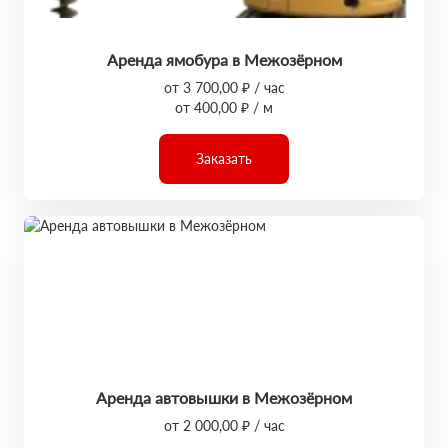
Аренда ямобура в Межозёрном
от 3 700,00 ₽ / час
от 400,00 ₽ / м
Заказать
Аренда автовышки в Межозёрном
от 2 000,00 ₽ / час