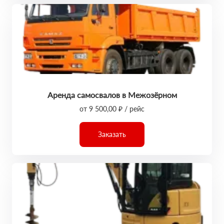
Аренда самосвалов в Межозёрном
от 9 500,00 ₽ / рейс
Заказать