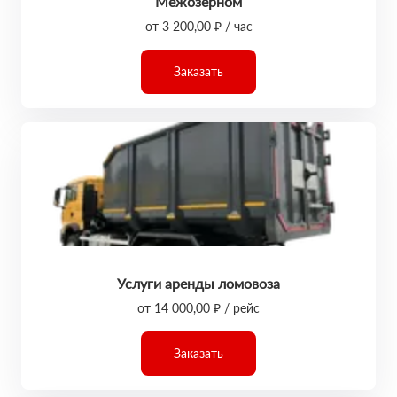
Межозёрном
от 3 200,00 ₽ / час
Заказать
Услуги аренды ломовоза
от 14 000,00 ₽ / рейс
Заказать