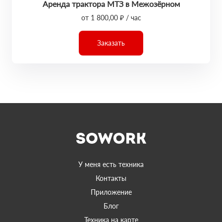
Аренда трактора МТЗ в Межозёрном
от 1 800,00 ₽ / час
Заказать
У меня есть техника
Контакты
Приложение
Блог
Техника на карте