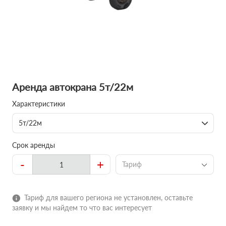
Аренда автокрана 5т/22м
Характеристики
5т/22м
Срок аренды
-
+
Тариф
Тариф для вашего региона не установлен, оставьте
заявку и мы найдем то что вас интересует