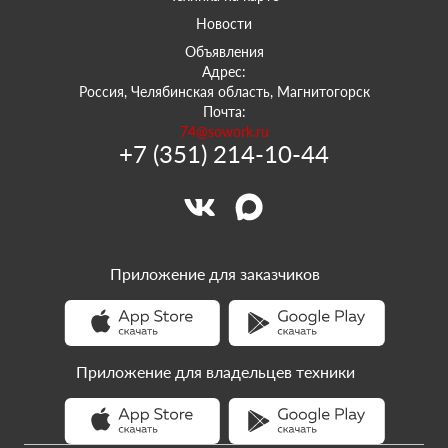
Новости
Объявления
Адрес:
Россия, Челябинская область, Магнитогорск
Почта:
74@sowork.ru
+7 (351) 214-10-44
Приложение для заказчиков
Приложение для владельцев техники