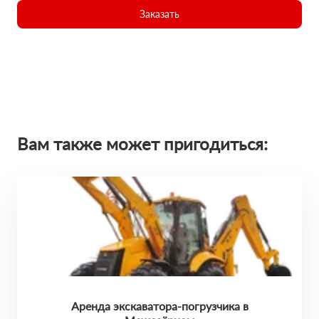
Заказать
Вам также может пригодиться:
Аренда экскаватора-погрузчика в