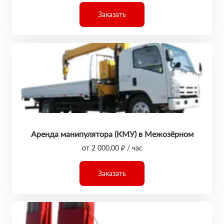
Заказать
Аренда манипулятора (КМУ) в Межозёрном
от 2 000,00 ₽ / час
Заказать