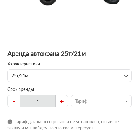
Аренда автокрана 25т/21м
Характеристики
25т/21м
Срок аренды
-
+
Тариф
Тариф для вашего региона не установлен, оставьте
заявку и мы найдем то что вас интересует