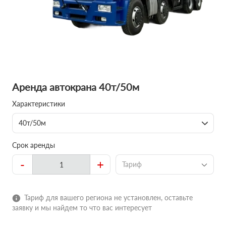
Аренда автокрана 40т/50м
Характеристики
40т/50м
Срок аренды
-
+
Тариф
Тариф для вашего региона не установлен, оставьте
заявку и мы найдем то что вас интересует