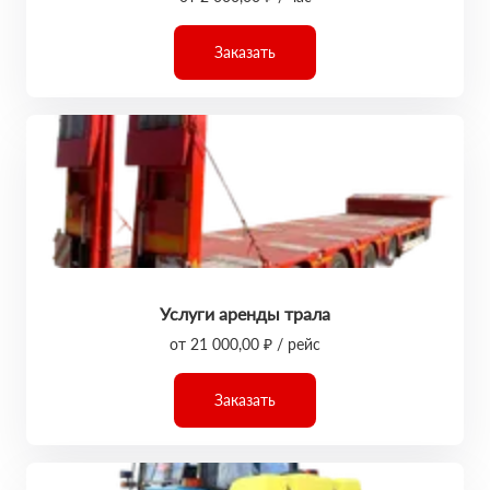
Заказать
Услуги аренды трала
от 21 000,00 ₽ / рейс
Заказать