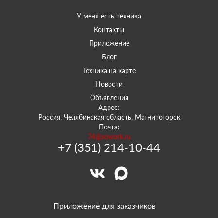
У меня есть техника
Контакты
Приложение
Блог
Техника на карте
Новости
Объявления
Адрес:
Россия, Челябинская область, Магнитогорск
Почта:
74@sowork.ru
+7 (351) 214-10-44
Приложение для заказчиков