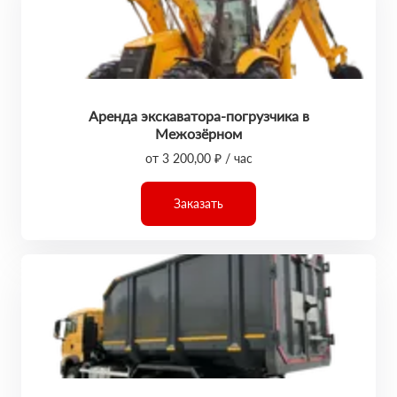
Аренда экскаватора-погрузчика в
Межозёрном
от 3 200,00 ₽ / час
Заказать