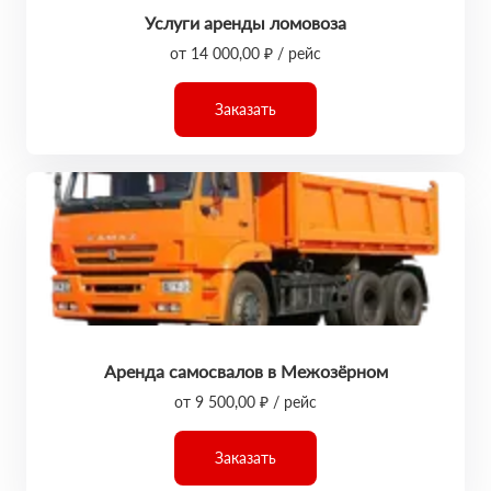
Услуги аренды ломовоза
от 14 000,00 ₽ / рейс
Заказать
Аренда самосвалов в Межозёрном
от 9 500,00 ₽ / рейс
Заказать