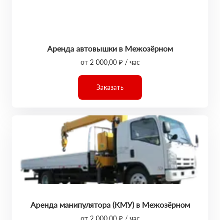
Аренда автовышки в Межозёрном
от 2 000,00 ₽ / час
Заказать
Аренда манипулятора (КМУ) в Межозёрном
от 2 000,00 ₽ / час