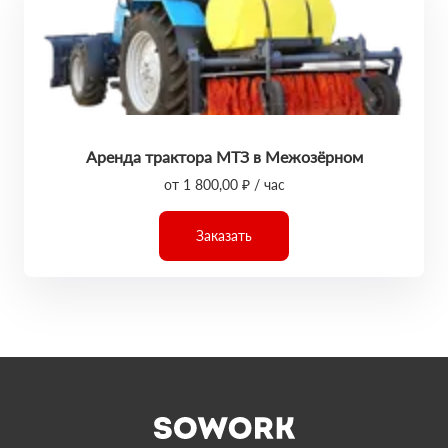
Аренда трактора МТЗ в Межозёрном
от 1 800,00 ₽ / час
Заказать