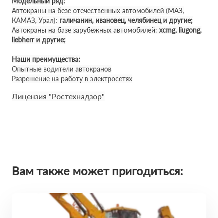
Модельный ряд:
Автокраны на безе отечественных автомобилей (МАЗ,
КАМАЗ, Урал):
галичанин, ивановец, челябинец и другие;
Автокраны на базе зарубежных автомобилей:
xcmg, liugong,
liebherr и другие;
Наши преимущества:
Опытные водители автокранов
Разрешение на работу в электросетях
Лицензия "Ростехнадзор"
Вам также может пригодиться: