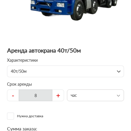
Аренда автокрана 40т/50м
Характеристики
40т/50м
Срок аренды
-
+
час
Нужна доставка
Сумма заказа: