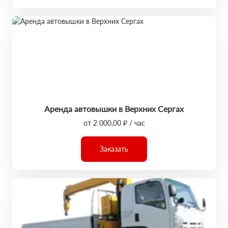
Аренда автовышки в Верхних Сергах
от 2 000,00 ₽ / час
Заказать