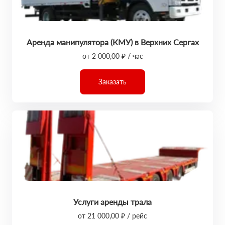
Аренда манипулятора (КМУ) в Верхних Сергах
от 2 000,00 ₽ / час
Заказать
Услуги аренды трала
от 21 000,00 ₽ / рейс