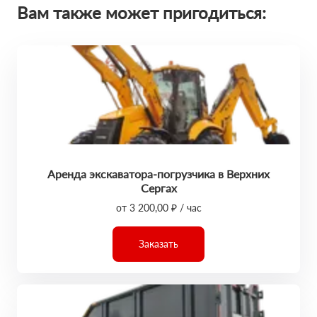
Вам также может пригодиться:
Аренда экскаватора-погрузчика в Верхних
Сергах
от 3 200,00 ₽ / час
Заказать