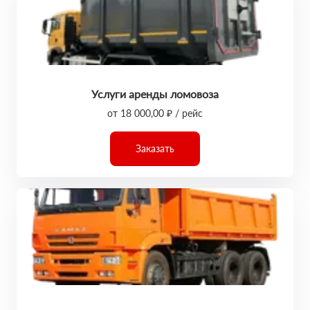
Услуги аренды ломовоза
от 18 000,00 ₽ / рейс
Заказать