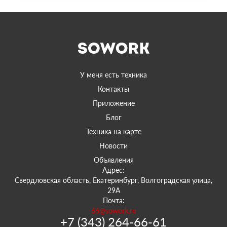
У меня есть техника
Контакты
Приложение
Блог
Техника на карте
Новости
Объявления
Адрес:
Свердловская область, Екатеринбург, Волгоградская улица,
29А
Почта:
66@sowork.ru
+7 (343) 264-66-61