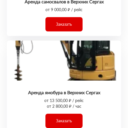
Аренда самосвалов в Верхних Сергах
от 9 000,00 ₽ / рейс
Заказать
Аренда ямобура в Верхних Сергах
от 13 500,00 ₽ / рейс
от 2 800,00 ₽ / час
Заказать