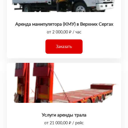
Аренда манипулятора (КМУ) в Верхних Сергах
от 2 000,00 ₽ / час
Заказать
Услуги аренды трала
от 21 000,00 ₽ / рейс