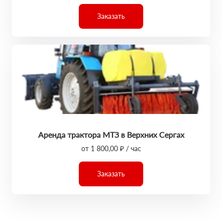
Заказать
Аренда трактора МТЗ в Верхних Сергах
от 1 800,00 ₽ / час
Заказать