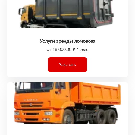
Услуги аренды ломовоза
от 18 000,00 ₽ / рейс
Заказать