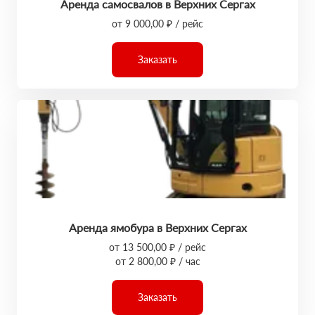
Аренда самосвалов в Верхних Сергах
от 9 000,00 ₽ / рейс
Заказать
Аренда ямобура в Верхних Сергах
от 13 500,00 ₽ / рейс
от 2 800,00 ₽ / час
Заказать