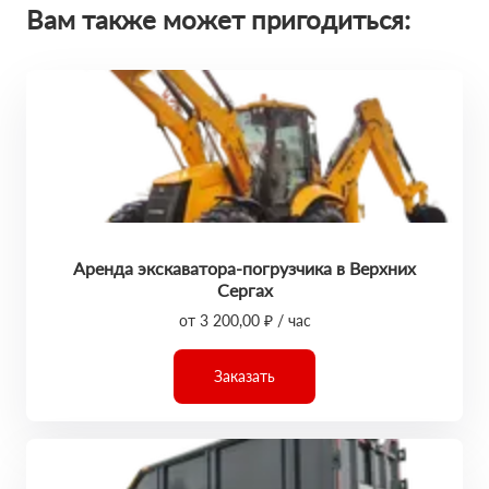
Вам также может пригодиться:
Аренда экскаватора-погрузчика в Верхних
Сергах
от 3 200,00 ₽ / час
Заказать