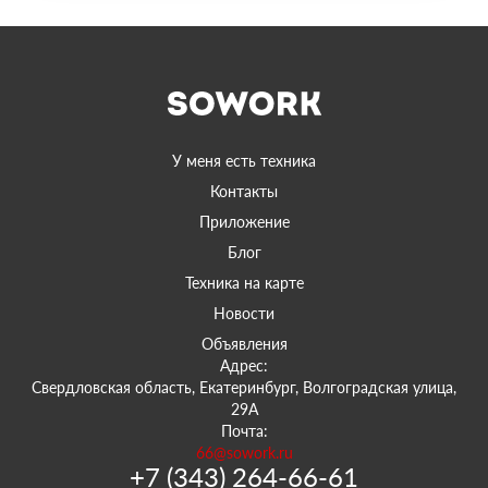
У меня есть техника
Контакты
Приложение
Блог
Техника на карте
Новости
Объявления
Адрес:
Свердловская область, Екатеринбург, Волгоградская улица,
29А
Почта:
66@sowork.ru
+7 (343) 264-66-61