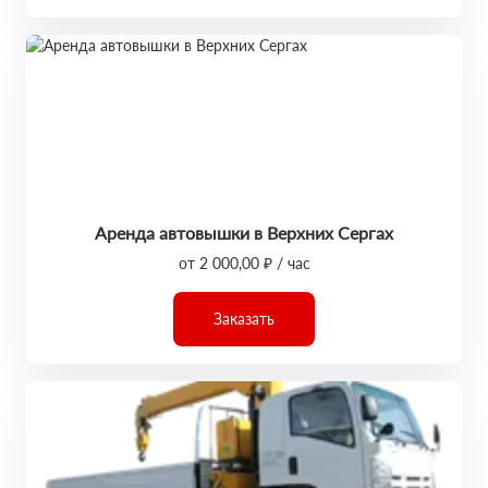
Аренда автовышки в Верхних Сергах
от 2 000,00 ₽ / час
Заказать