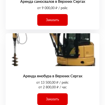
Аренда самосвалов в Верхних Сергах
от 9 000,00 ₽ / рейс
Заказать
Аренда ямобура в Верхних Сергах
от 13 500,00 ₽ / рейс
от 2 800,00 ₽ / час
Заказать