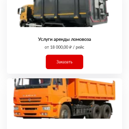
Услуги аренды ломовоза
от 18 000,00 ₽ / рейс
Заказать