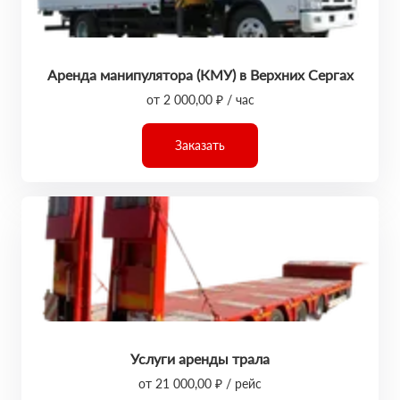
Аренда манипулятора (КМУ) в Верхних Сергах
от 2 000,00 ₽ / час
Заказать
Услуги аренды трала
от 21 000,00 ₽ / рейс