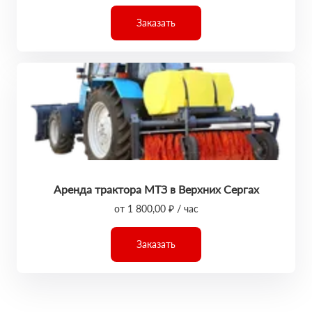
Заказать
Аренда трактора МТЗ в Верхних Сергах
от 1 800,00 ₽ / час
Заказать