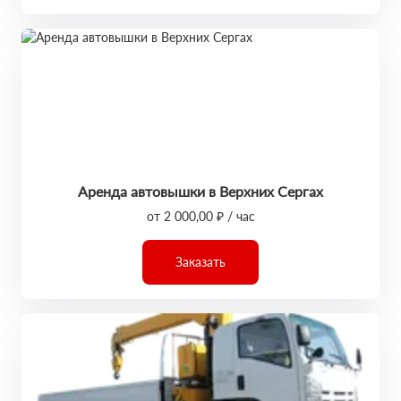
Аренда автовышки в Верхних Сергах
от 2 000,00 ₽ / час
Заказать