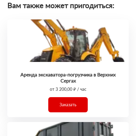
Вам также может пригодиться:
Аренда экскаватора-погрузчика в Верхних
Сергах
от 3 200,00 ₽ / час
Заказать