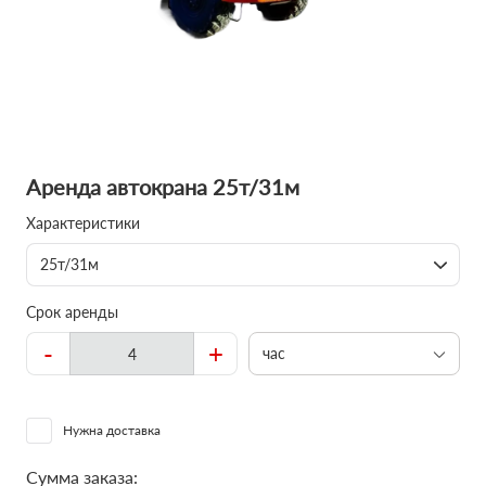
Аренда автокрана 25т/31м
Характеристики
25т/31м
Срок аренды
-
+
час
Нужна доставка
Сумма заказа: