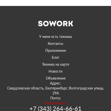
У меня есть техника
Контакты
Приложение
Блог
Техника на карте
Новости
Объявления
Адрес:
Свердловская область, Екатеринбург, Волгоградская улица,
29А
Почта:
66@sowork.ru
+7 (343) 264-66-61