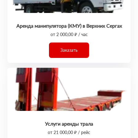
Аренда манипулятора (КМУ) в Верхних Сергах
от 2 000,00 ₽ / час
Заказать
Услуги аренды трала
от 21 000,00 ₽ / рейс