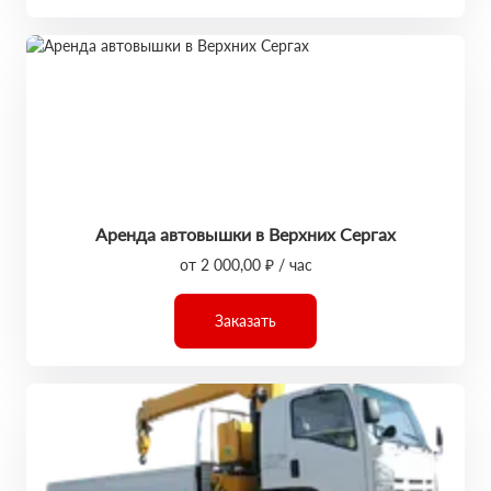
Аренда автовышки в Верхних Сергах
от 2 000,00 ₽ / час
Заказать