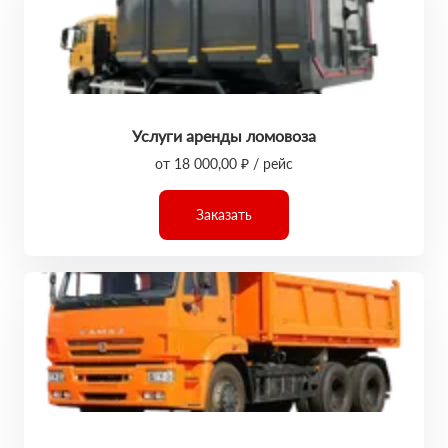
Услуги аренды ломовоза
от 18 000,00 ₽ / рейс
Заказать