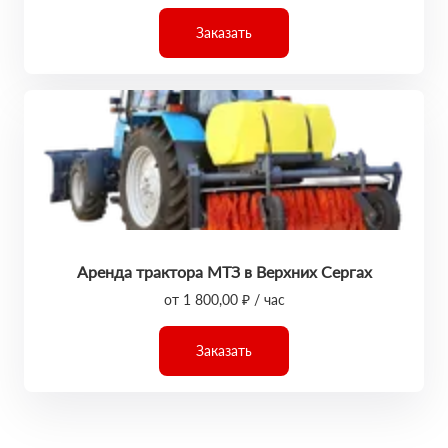
Заказать
Аренда трактора МТЗ в Верхних Сергах
от 1 800,00 ₽ / час
Заказать