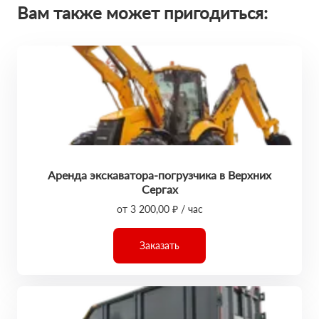
Вам также может пригодиться:
Аренда экскаватора-погрузчика в Верхних
Сергах
от 3 200,00 ₽ / час
Заказать