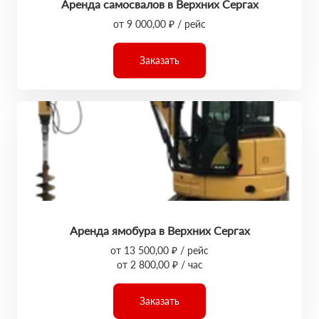
Аренда самосвалов в Верхних Сергах
от 9 000,00 ₽ / рейс
Заказать
Аренда ямобура в Верхних Сергах
от 13 500,00 ₽ / рейс
от 2 800,00 ₽ / час
Заказать