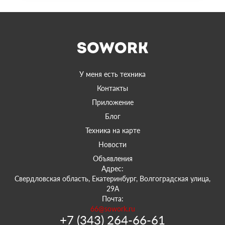
У меня есть техника
Контакты
Приложение
Блог
Техника на карте
Новости
Объявления
Адрес:
Свердловская область, Екатеринбург, Волгоградская улица,
29А
Почта:
66@sowork.ru
+7 (343) 264-66-61