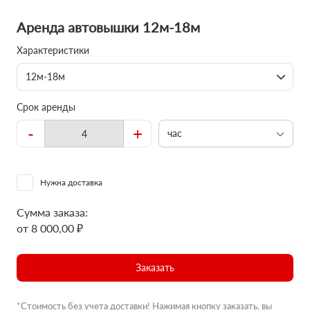
Аренда автовышки 12м-18м
Характеристики
12м-18м
Срок аренды
-
+
час
Нужна доставка
Сумма заказа:
от 8 000,00 ₽
Заказать
*Стоимость без учета доставки! Нажимая кнопку заказать, вы