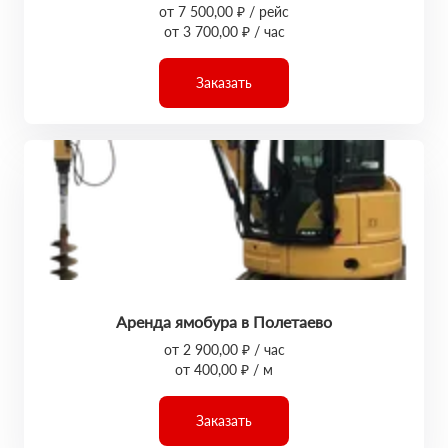
от 7 500,00 ₽ / рейс
от 3 700,00 ₽ / час
Заказать
Аренда ямобура в Полетаево
от 2 900,00 ₽ / час
от 400,00 ₽ / м
Заказать