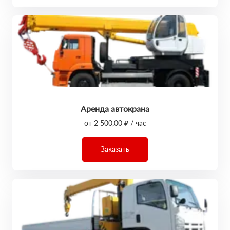
Аренда автокрана
от 2 500,00 ₽ / час
Заказать