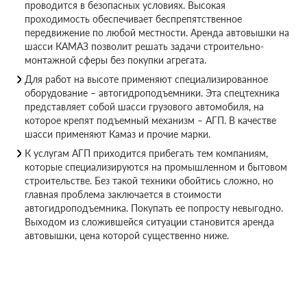
проводится в безопасных условиях. Высокая
проходимость обеспечивает беспрепятственное
передвижение по любой местности. Аренда автовышки на
шасси КАМАЗ позволит решать задачи строительно-
монтажной сферы без покупки агрегата.
Для работ на высоте применяют специализированное
оборудование – автогидроподъемники. Эта спецтехника
представляет собой шасси грузового автомобиля, на
которое крепят подъемный механизм – АГП. В качестве
шасси применяют Камаз и прочие марки.
К услугам АГП приходится прибегать тем компаниям,
которые специализируются на промышленном и бытовом
строительстве. Без такой техники обойтись сложно, но
главная проблема заключается в стоимости
автогидроподъемника. Покупать ее попросту невыгодно.
Выходом из сложившейся ситуации становится аренда
автовышки, цена которой существенно ниже.