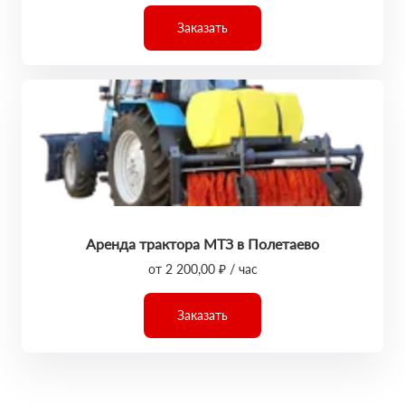
Заказать
Аренда трактора МТЗ в Полетаево
от 2 200,00 ₽ / час
Заказать