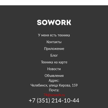
У меня есть техника
Контакты
Приложение
Блог
Техника на карте
Новости
Объявления
Адрес:
Челябинск, улица Кирова, 159
Почта:
74@sowork.ru
+7 (351) 214-10-44