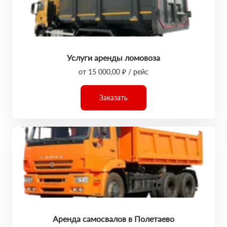
Услуги аренды ломовоза
от 15 000,00 ₽ / рейс
Заказать
Аренда самосвалов в Полетаево