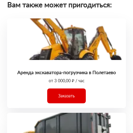
Вам также может пригодиться:
Аренда экскаватора-погрузчика в Полетаево
от 3 000,00 ₽ / час
Заказать