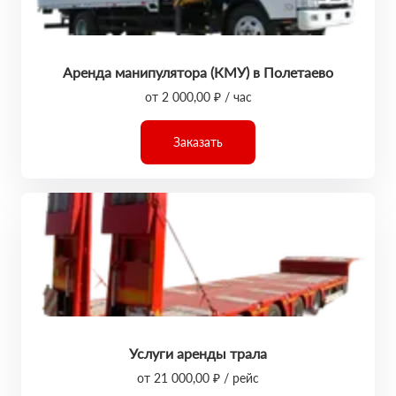
Аренда манипулятора (КМУ) в Полетаево
от 2 000,00 ₽ / час
Заказать
Услуги аренды трала
от 21 000,00 ₽ / рейс