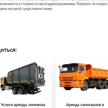
заключается в стоимости автогидроподъемника. Покупать ее попро
 цена которой существенно ниже.
иться:
Услуги аренды ломовоза
Аренда самосвалов в