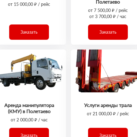
Полетаево
от 15 000,00 ₽ / рейс
от 7 500,00 ₽ / рейс
от 3 700,00 ₽ / час
Заказать
Заказать
Аренда манипулятора
Услуги аренды трала
(КМУ) в Полетаево
от 21 000,00 ₽ / рейс
от 2 000,00 ₽ / час
Заказать
Заказать