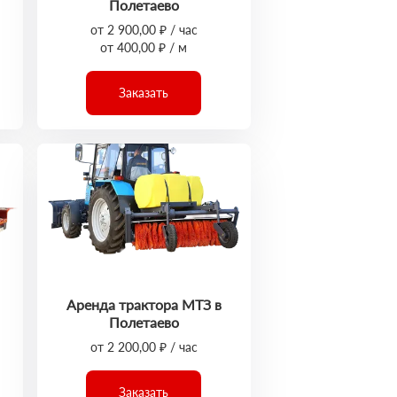
Полетаево
от 2 900,00 ₽ / час
от 400,00 ₽ / м
Заказать
Аренда трактора МТЗ в
Полетаево
от 2 200,00 ₽ / час
Заказать