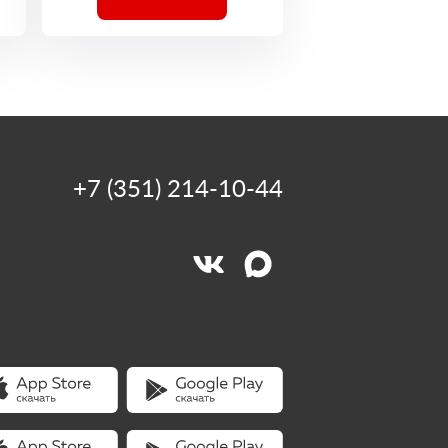
+7 (351) 214-10-44