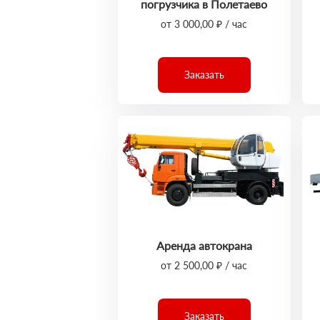
погрузчика в Полетаево
от 3 000,00 ₽ / час
Заказать
Аренда автокрана
от 2 500,00 ₽ / час
Заказать