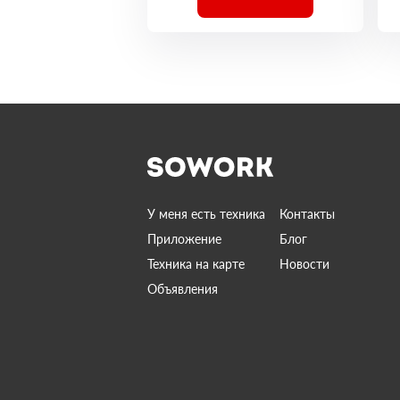
У меня есть техника
Контакты
Приложение
Блог
Техника на карте
Новости
Объявления