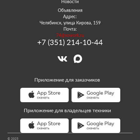
Новости
Объявления
Адрес:
Челябинск, улица Кирова, 159
Почта:
74@sowork.ru
+7 (351) 214-10-44
Приложение для заказчиков
Приложение для владельцев техники
© 2025