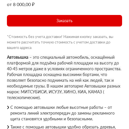
от 8 000,00 ₽
Заказать
*Стоимость без учета доставки! Нажимая кнопку заказать, вы
можете рассчитать точную стоимость с учетом доставки до
вашего адреса.
Автовышка
– это специальный автомобиль, оснащённый
платформой для подъёма рабочей площадки на высоту до
40-45 метров даже в условиях ограниченного пространства.
Рабочая площадка оснащена высокими бортами, что
позволяет безопасно поднимать на ней как людей, так и
необходимые грузы. В нашем автопарке Автовышки разных
марок: МИТСУБИСИ, ИСУЗУ, ХИНО, КИА, КАМАЗ (
телескопические).
С помощью автовышки любые высотные работы – от
ремонта линий электропередач до замены рекламного
щита становятся удобными и безопасными.
Также с помощью автовышки удобно обрезать деревья,