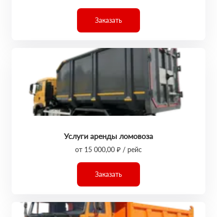
Заказать
Услуги аренды ломовоза
от 15 000,00 ₽ / рейс
Заказать