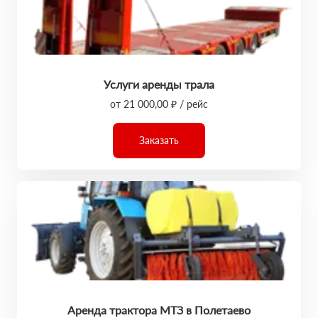
Услуги аренды трала
от 21 000,00 ₽ / рейс
Заказать
Аренда трактора МТЗ в Полетаево