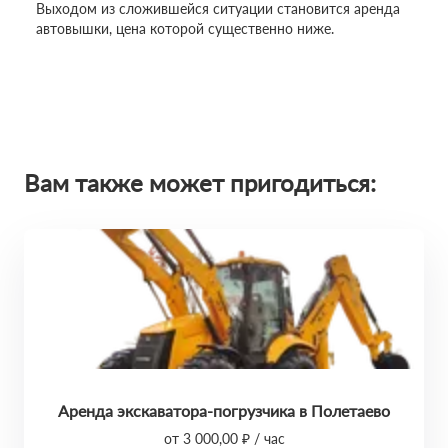
Выходом из сложившейся ситуации становится аренда
автовышки, цена которой существенно ниже.
Вам также может пригодиться:
Аренда экскаватора-погрузчика в Полетаево
от 3 000,00 ₽ / час