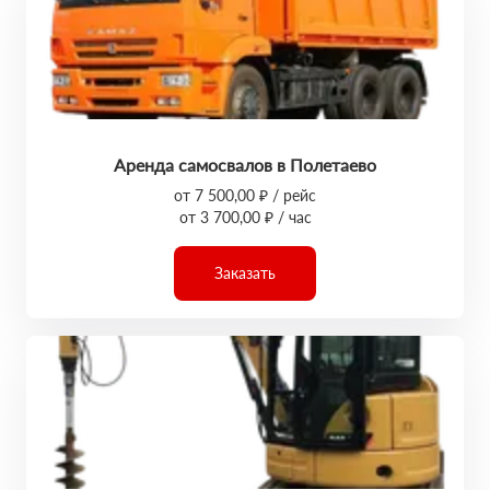
Аренда самосвалов в Полетаево
от 7 500,00 ₽ / рейс
от 3 700,00 ₽ / час
Заказать