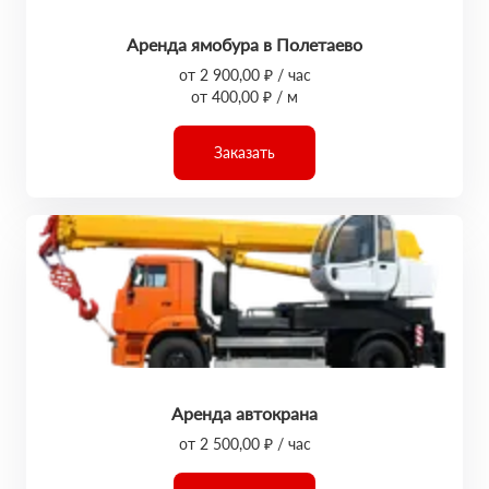
Аренда ямобура в Полетаево
от 2 900,00 ₽ / час
от 400,00 ₽ / м
Заказать
Аренда автокрана
от 2 500,00 ₽ / час