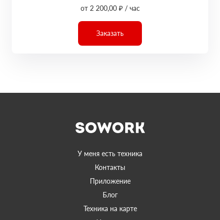
от 2 200,00 ₽ / час
Заказать
У меня есть техника
Контакты
Приложение
Блог
Техника на карте