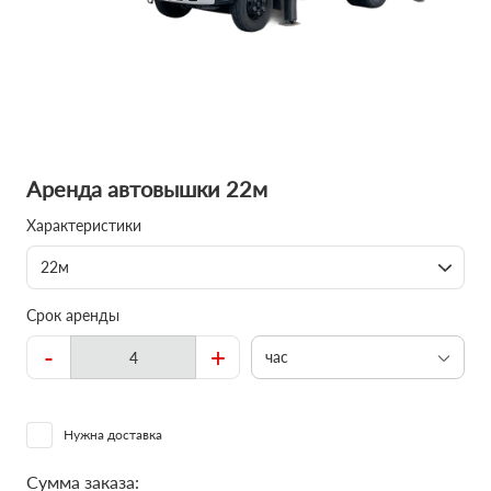
Аренда автовышки 22м
Характеристики
22м
Срок аренды
-
+
час
Нужна доставка
Сумма заказа: