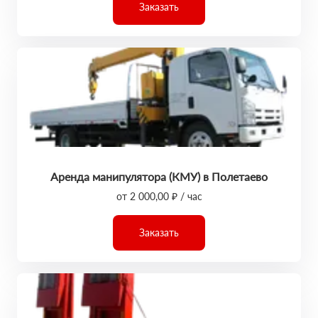
Заказать
Аренда манипулятора (КМУ) в Полетаево
от 2 000,00 ₽ / час
Заказать